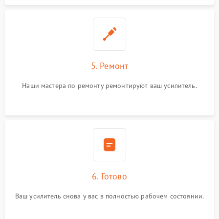
5. Ремонт
Наши мастера по ремонту ремонтируют ваш усилитель.
6. Готово
Ваш усилитель снова у вас в полностью рабочем состоянии.