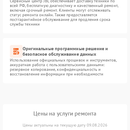
Сервисный центр JBL обеспечивает доставку техники по
всей РФ, бесплатную диагностику и качественный ремонт,
включая срочный ремонт. Клиенты могут отслеживать
статус ремонта онлайн. Также предоставляется
постгарантийное обслуживание для продления срока
службы техники
Оригинальные программные решение и
безопасное обслуживание данных
Использование официальных прошивок и инструментов,
аккуратная работа с пользовательскими данными:
резервное копирование, конфиденциальность и
восстановление информации при необходимости
Цены на услуги ремонта
Цены актуальны на текущую дату 09.08.2026