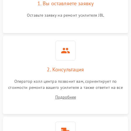
1. Вы оставляете заявку
Оставьте заявку на ремонт усилителя JBL
2. Консультация
Оператор колл центра позвонит вам, сориентирует по
стоимости ремонта вашего усилителя а также ответит на все
ваши вопросы.
Подробнее