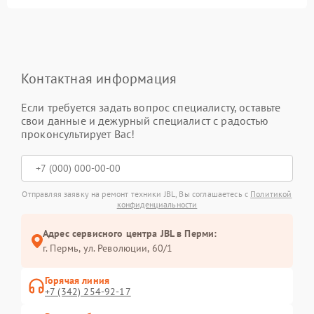
Контактная информация
Если требуется задать вопрос специалисту, оставьте
свои данные и дежурный специалист с радостью
проконсультирует Вас!
Отправляя заявку на ремонт техники JBL, Вы соглашаетесь с
Политикой
конфиденциальности
Адрес сервисного центра JBL в Перми:
г. Пермь, ул. ​Революции, 60/1
Горячая линия
+7 (342) 254-92-17