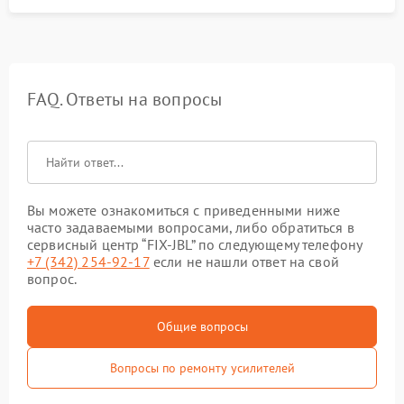
FAQ. Ответы на вопросы
Вы можете ознакомиться с приведенными ниже
часто задаваемыми вопросами, либо обратиться в
сервисный центр “FIX-JBL” по следующему телефону
+7 (342) 254-92-17
если не нашли ответ на свой
вопрос.
Общие вопросы
Вопросы по ремонту усилителей