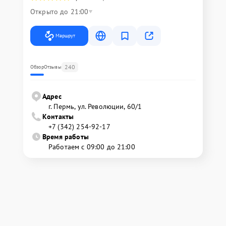
Открыто до 21:00
Маршрут
240
Обзор
Отзывы
Адрес
г. Пермь, ул. ​Революции, 60/1
Контакты
+7 (342) 254-92-17
Время работы
Работаем с 09:00 до 21:00