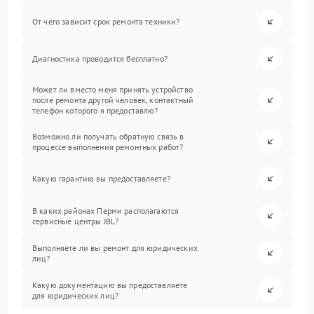
От чего зависит срок ремонта техники?
Диагностика проводится бесплатно?
Может ли вместо меня принять устройство
после ремонта другой человек, контактный
телефон которого я предоставлю?
Возможно ли получать обратную связь в
процессе выполнения ремонтных работ?
Какую гарантию вы предоставляете?
В каких районах Перми располагаются
сервисные центры JBL?
Выполняете ли вы ремонт для юридических
лиц?
Какую документацию вы предоставляете
для юридических лиц?