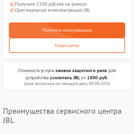
Получите 1500 рублей на ремонт
Оригинальные комплектующие JBL
Получить консультацию
Наши цены
Стоимость услуги
замена защитного реле
для
устройства
усилитель JBL
от
1800 руб.
Цена актуальна на текущую дату 09.08.2026
Преимущества сервисного центра
JBL