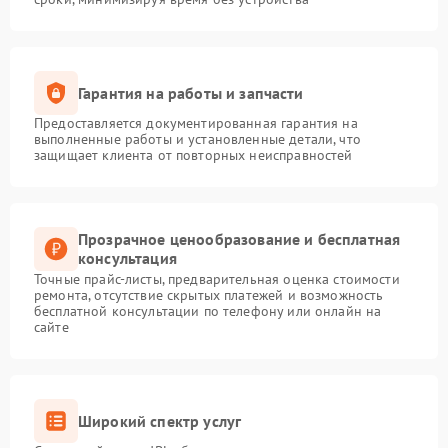
Гарантия на работы и запчасти
Предоставляется документированная гарантия на
выполненные работы и установленные детали, что
защищает клиента от повторных неисправностей
Прозрачное ценообразование и бесплатная
консультация
Точные прайс-листы, предварительная оценка стоимости
ремонта, отсутствие скрытых платежей и возможность
бесплатной консультации по телефону или онлайн на
сайте
Широкий спектр услуг