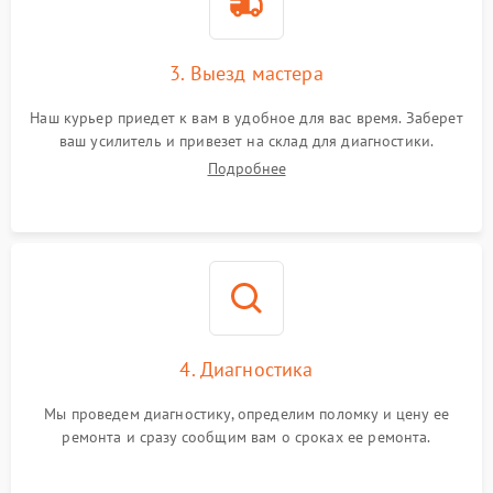
3. Выезд мастера
Наш курьер приедет к вам в удобное для вас время. Заберет
ваш усилитель и привезет на склад для диагностики.
Подробнее
4. Диагностика
Мы проведем диагностику, определим поломку и цену ее
ремонта и сразу сообщим вам о сроках ее ремонта.