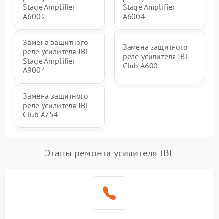
Stage Amplifier
Stage Amplifier
A6002
A6004
Замена защитного
Замена защитного
реле усилителя JBL
реле усилителя JBL
Stage Amplifier
Club A600
A9004
Замена защитного
реле усилителя JBL
Club A754
Этапы ремонта усилителя JBL