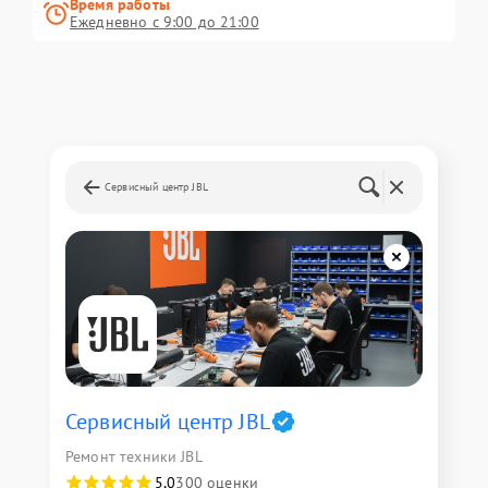
Время работы
Ежедневно с 9:00 до 21:00
Сервисный центр JBL
Сервисный центр JBL
Ремонт техники JBL
5,0
300 оценки