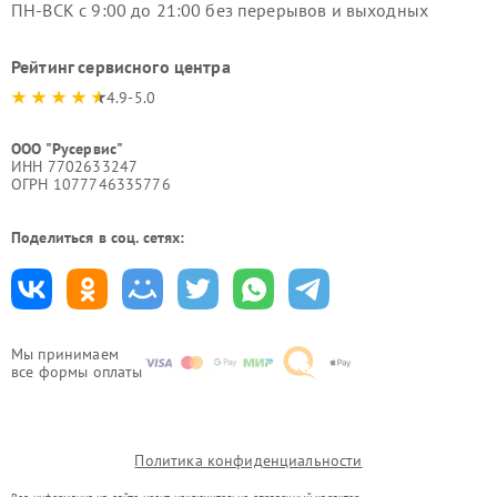
ПН-ВСК с 9:00 до 21:00 без перерывов и выходных
Рейтинг сервисного центра
4.9-5.0
ООО "Русервис"
ИНН 7702633247
ОГРН 1077746335776
Поделиться в соц. сетях:
Мы принимаем
все формы оплаты
Политика конфиденциальности