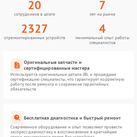
20
7
сотрудников в штате
лет на рынке
2327
4
отремонтированных устройств
минимальный опыт работы
специалистов
Оригинальные запчасти и
сертифицированные мастера
Используются оригинальные детали JBL и прошедшие
сертификацию специалисты, что гарантирует корректную
работу после ремонта и сохранение гарантийных
обязательств
Бесплатная диагностика и быстрый ремонт
Современное оборудование и опыт позволяют провести
экспресс-диагностику и восстановление в кратчайшие
сроки, минимизируя время без устройства