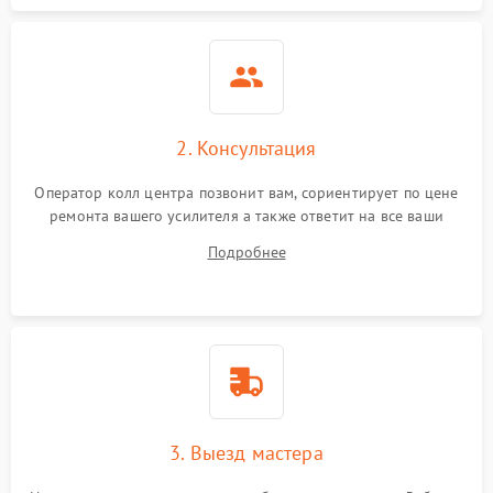
2. Консультация
Оператор колл центра позвонит вам, сориентирует по цене
ремонта вашего усилителя а также ответит на все ваши
вопросы.
Подробнее
3. Выезд мастера