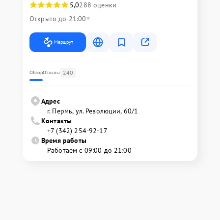
5,0
288 оценки
Открыто до 21:00
Маршрут
240
Обзор
Отзывы
Адрес
г. Пермь, ул. ​Революции, 60/1
Контакты
+7 (342) 254-92-17
Время работы
Работаем с 09:00 до 21:00