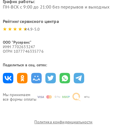
График работы:
ПН-ВСК с 9:00 до 21:00 без перерывов и выходных
Рейтинг сервисного центра
4.9-5.0
ООО "Русервис"
ИНН 7702633247
ОГРН 1077746335776
Поделиться в соц. сетях:
Мы принимаем
все формы оплаты
Политика конфиденциальности