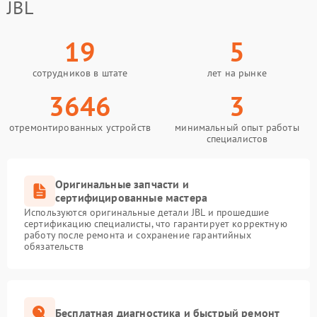
JBL
19
5
сотрудников в штате
лет на рынке
3646
3
отремонтированных устройств
минимальный опыт работы
специалистов
Оригинальные запчасти и
сертифицированные мастера
Используются оригинальные детали JBL и прошедшие
сертификацию специалисты, что гарантирует корректную
работу после ремонта и сохранение гарантийных
обязательств
Бесплатная диагностика и быстрый ремонт