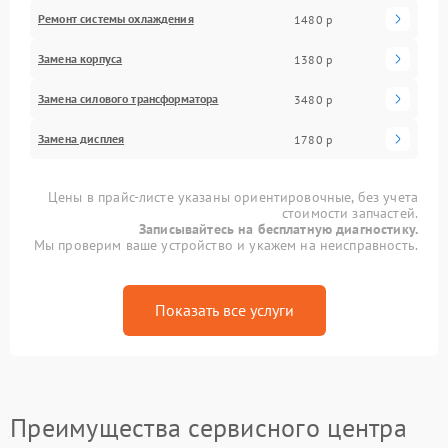
Ремонт системы охлаждения
1480 р
Замена корпуса
1380 р
Замена силового трансформатора
3480 р
Замена дисплея
1780 р
Цены в прайс-листе указаны ориентировочные, без учета
стоимости запчастей.
Записывайтесь на бесплатную диагностику.
Мы проверим ваше устройство и укажем на неисправность.
Показать все услуги
Преимущества сервисного центра