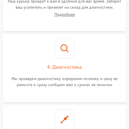
Наш курьер приедет к вам в удобное для вас время. Заберет
ваш усилитель и привезет на склад для диагностики.
Подробнее
4. Диагностика
Мы проведем диагностику, определим поломку и цену ее
ремонта и сразу сообщим вам о сроках ее починки