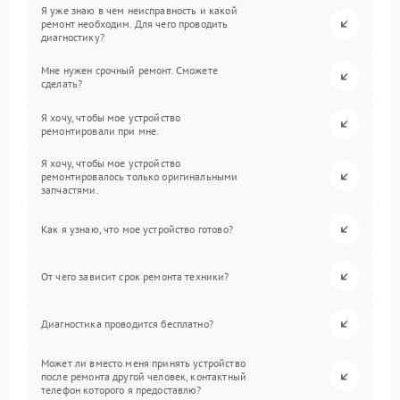
Я уже знаю в чем неисправность и какой
ремонт необходим. Для чего проводить
диагностику?
Мне нужен срочный ремонт. Сможете
сделать?
Я хочу, чтобы мое устройство
ремонтировали при мне.
Я хочу, чтобы мое устройство
ремонтировалось только оригинальными
запчастями.
Как я узнаю, что мое устройство готово?
От чего зависит срок ремонта техники?
Диагностика проводится бесплатно?
Может ли вместо меня принять устройство
после ремонта другой человек, контактный
телефон которого я предоставлю?