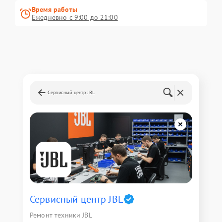
Время работы
Ежедневно с 9:00 до 21:00
Сервисный центр JBL
Сервисный центр JBL
Ремонт техники JBL