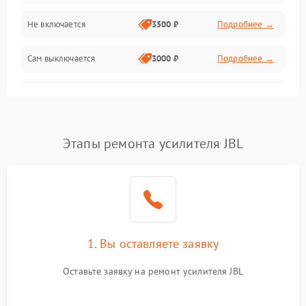
Не включается
3500 ₽
Подробнее →
Сам выключается
3000 ₽
Подробнее →
Перегревается
3500 ₽
Подробнее →
Нет индикации
3000 ₽
Подробнее →
Этапы ремонта усилителя JBL
Ошибка платы питания
4000 ₽
Подробнее →
1. Вы оставляете заявку
Оставьте заявку на ремонт усилителя JBL