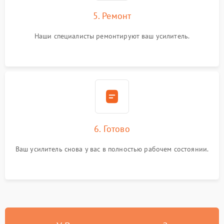
5. Ремонт
Наши специалисты ремонтируют ваш усилитель.
6. Готово
Ваш усилитель снова у вас в полностью рабочем состоянии.