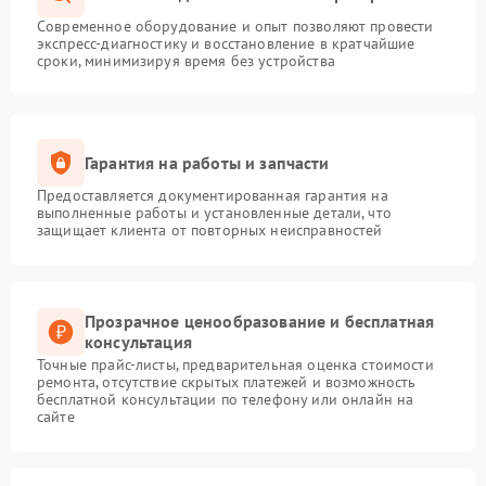
Современное оборудование и опыт позволяют провести
экспресс-диагностику и восстановление в кратчайшие
сроки, минимизируя время без устройства
Гарантия на работы и запчасти
Предоставляется документированная гарантия на
выполненные работы и установленные детали, что
защищает клиента от повторных неисправностей
Прозрачное ценообразование и бесплатная
консультация
Точные прайс-листы, предварительная оценка стоимости
ремонта, отсутствие скрытых платежей и возможность
бесплатной консультации по телефону или онлайн на
сайте