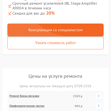
Срочный ремонт усилителей JBL Stage Amplifier
A9004 в течении часа
20%
Скидка для вас до
Консультация со специалистом
Узнать стоимость работ
Цены на услуги ремонта
Цены актуальны на текущую дату 07.08.2026
Ремонт блока питания
2580 р
Профилактическая чистка
980 р