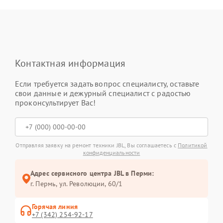
Контактная информация
Если требуется задать вопрос специалисту, оставьте
свои данные и дежурный специалист с радостью
проконсультирует Вас!
Отправляя заявку на ремонт техники JBL, Вы соглашаетесь с
Политикой
конфиденциальности
Адрес сервисного центра JBL в Перми:
г. Пермь, ул. ​Революции, 60/1
Горячая линия
+7 (342) 254-92-17