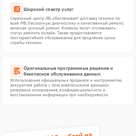
Широкий спектр услуг
Сервисный центр JBL обеспечивает доставку техники по
всей РФ, бесплатную диагностику и качественный ремонт,
включая срочный ремонт. Клиенты могут отслеживать
статус ремонта онлайн. Также предоставляется
постгарантийное обслуживание для продления срока
службы техники
Оригинальные программные решение и
безопасное обслуживание данных
Использование официальных прошивок и инструментов,
аккуратная работа с пользовательскими данными:
резервное копирование, конфиденциальность и
восстановление информации при необходимости