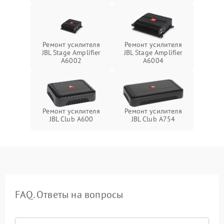
Ремонт усилителя
Ремонт усилителя
JBL Stage Amplifier
JBL Stage Amplifier
A6002
A6004
Ремонт усилителя
Ремонт усилителя
JBL Club A600
JBL Club A754
FAQ. Ответы на вопросы