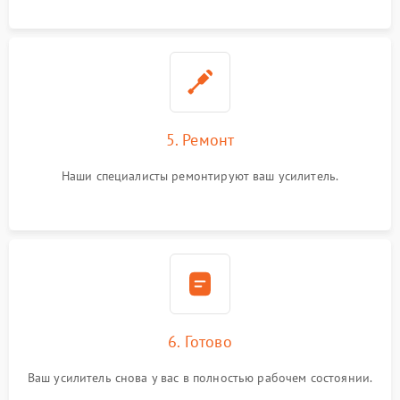
5. Ремонт
Наши специалисты ремонтируют ваш усилитель.
6. Готово
Ваш усилитель снова у вас в полностью рабочем состоянии.