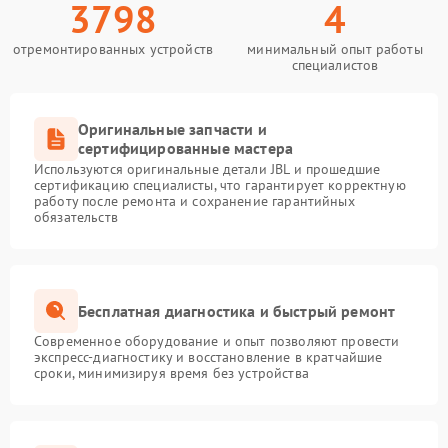
3798
4
отремонтированных устройств
минимальный опыт работы
специалистов
Оригинальные запчасти и
сертифицированные мастера
Используются оригинальные детали JBL и прошедшие
сертификацию специалисты, что гарантирует корректную
работу после ремонта и сохранение гарантийных
обязательств
Бесплатная диагностика и быстрый ремонт
Современное оборудование и опыт позволяют провести
экспресс-диагностику и восстановление в кратчайшие
сроки, минимизируя время без устройства