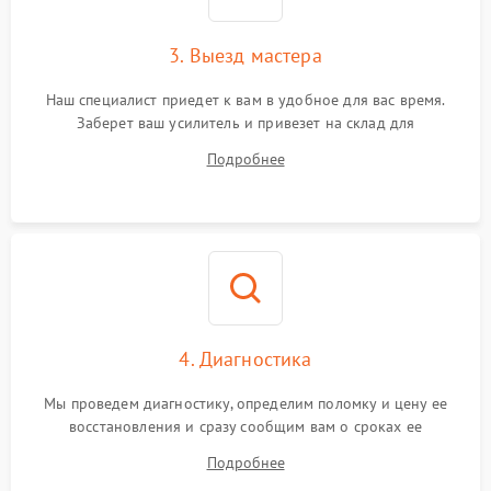
3. Выезд мастера
Наш специалист приедет к вам в удобное для вас время.
Заберет ваш усилитель и привезет на склад для
диагностики.
Подробнее
4. Диагностика
Мы проведем диагностику, определим поломку и цену ее
восстановления и сразу сообщим вам о сроках ее
устранения
Подробнее