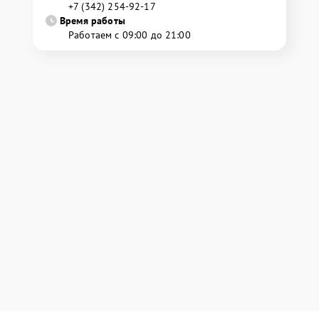
+7 (342) 254-92-17
Время работы
Работаем с 09:00 до 21:00