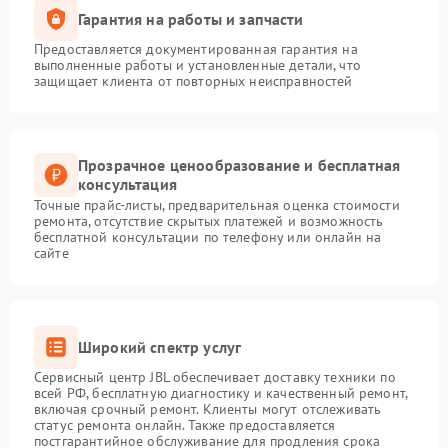
Гарантия на работы и запчасти
Предоставляется документированная гарантия на
выполненные работы и установленные детали, что
защищает клиента от повторных неисправностей
Прозрачное ценообразование и бесплатная
консультация
Точные прайс-листы, предварительная оценка стоимости
ремонта, отсутствие скрытых платежей и возможность
бесплатной консультации по телефону или онлайн на
сайте
Широкий спектр услуг
Сервисный центр JBL обеспечивает доставку техники по
всей РФ, бесплатную диагностику и качественный ремонт,
включая срочный ремонт. Клиенты могут отслеживать
статус ремонта онлайн. Также предоставляется
постгарантийное обслуживание для продления срока