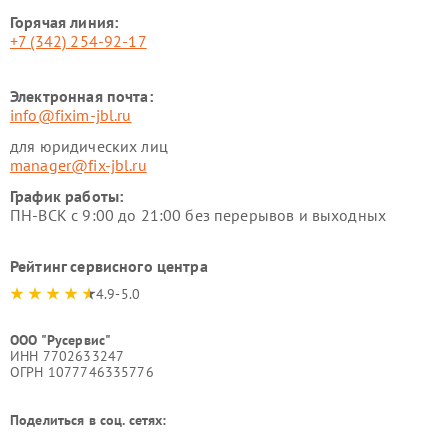
Горячая линия:
+7 (342) 254-92-17
Электронная почта:
info@fixim-jbl.ru
для юридических лиц
manager@fix-jbl.ru
График работы:
ПН-ВСК с 9:00 до 21:00 без перерывов и выходных
Рейтинг сервисного центра
4.9-5.0
ООО "Русервис"
ИНН 7702633247
ОГРН 1077746335776
Поделиться в соц. сетях: