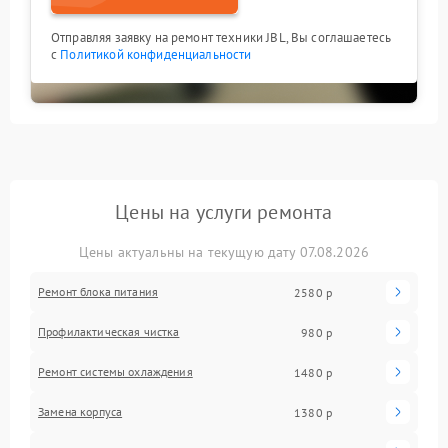
Отправляя заявку на ремонт техники JBL, Вы соглашаетесь
с
Политикой конфиденциальности
Цены на услуги ремонта
Цены актуальны на текущую дату 07.08.2026
Ремонт блока питания
2580 р
Профилактическая чистка
980 р
Ремонт системы охлаждения
1480 р
Замена корпуса
1380 р