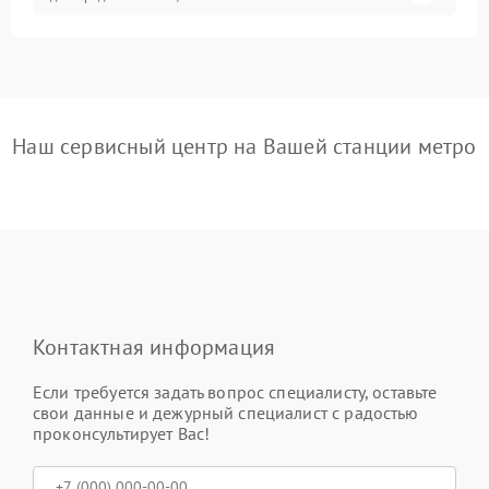
Наш сервисный центр на Вашей станции метро
Контактная информация
Если требуется задать вопрос специалисту, оставьте
свои данные и дежурный специалист с радостью
проконсультирует Вас!