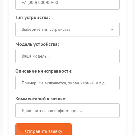
Тип устройства:
Выберите тип устройства
Модель устройства:
Описание неисправности:
Комментарий к заявке:
Отправить заявку