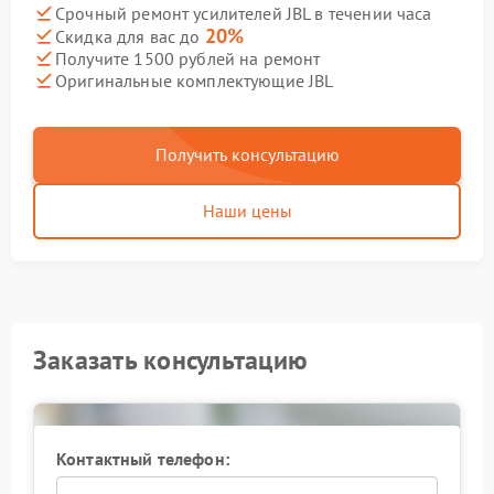
Срочный ремонт усилителей JBL в течении часа
20%
Скидка для вас до
Получите 1500 рублей на ремонт
Оригинальные комплектующие JBL
Получить консультацию
Наши цены
Заказать консультацию
Контактный телефон: