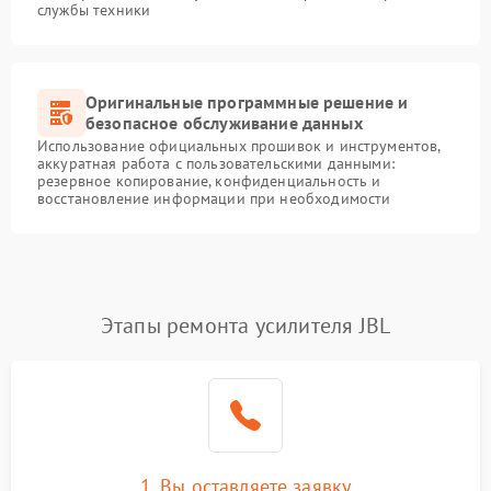
службы техники
Оригинальные программные решение и
безопасное обслуживание данных
Использование официальных прошивок и инструментов,
аккуратная работа с пользовательскими данными:
резервное копирование, конфиденциальность и
восстановление информации при необходимости
Этапы ремонта усилителя JBL
1. Вы оставляете заявку