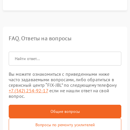
FAQ. Ответы на вопросы
Вы можете ознакомиться с приведенными ниже
часто задаваемыми вопросами, либо обратиться в
сервисный центр “FIX-JBL” по следующему телефону
+7 (342) 254-92-17
если не нашли ответ на свой
вопрос.
Общие вопросы
Вопросы по ремонту усилителей