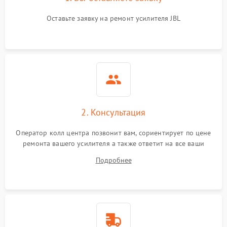
Оставьте заявку на ремонт усилителя JBL
2. Консультация
Оператор колл центра позвонит вам, сориентирует по цене
ремонта вашего усилителя а также ответит на все ваши
вопросы.
Подробнее