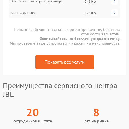
Замена силового трансформатора
3480 р
Замена дисплея
1780 р
Цены в прайс-листе указаны ориентировочные, без учета
стоимости запчастей.
Записывайтесь на бесплатную диагностику.
Мы проверим ваше устройство и укажем на неисправность.
Показать все услуги
Преимущества сервисного центра
JBL
20
8
сотрудников в штате
лет на рынке