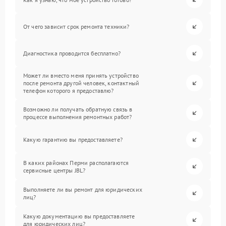
От чего зависит срок ремонта техники?
Диагностика проводится бесплатно?
Может ли вместо меня принять устройство
после ремонта другой человек, контактный
телефон которого я предоставлю?
Возможно ли получать обратную связь в
процессе выполнения ремонтных работ?
Какую гарантию вы предоставляете?
В каких районах Перми располагаются
сервисные центры JBL?
Выполняете ли вы ремонт для юридических
лиц?
Какую документацию вы предоставляете
для юридических лиц?