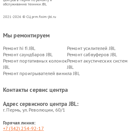
обслуживанию техники JBL
2021-2026 © СЦ prm.fixim-jbl.ru
Мы ремонтируем
Ремонт hi fi JBL
Ремонт усилителей JBL
Ремонт саундбаров JBL
Ремонт сабвуферов JBL
Ремонт портативных колонок
Ремонт акустических систем
JBL
JBL
Ремонт проигрывателей винила JBL
Контакты сервис центра
Адрес сервисного центра JBL:
г. Пермь, ул. ​Революции, 60/1
Горячая линия:
+7 (342) 254-92-17