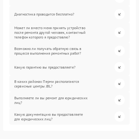
Диагностика проводится бесплатно?
Может ли вместо меня принять устройство
после ремонта другой человек, контактный
телефон которого я предоставлю?
Возможно ли получать обратную связь в
процессе выполнения ремонтных работ?
Какую гарантию вы предоставляете?
В каких районах Перми располагаются
сервисные центры JBL?
Выполняете ли вы ремонт для юридических
лиц?
Какую документацию вы предоставляете
для юридических лиц?