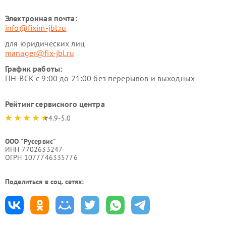
Электронная почта:
info@fixim-jbl.ru
для юридических лиц
manager@fix-jbl.ru
График работы:
ПН-ВСК с 9:00 до 21:00 без перерывов и выходных
Рейтинг сервисного центра
4.9-5.0
ООО "Русервис"
ИНН 7702633247
ОГРН 1077746335776
Поделиться в соц. сетях: