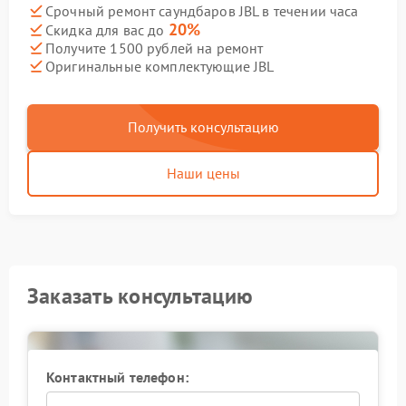
Срочный ремонт саундбаров JBL в течении часа
20%
Скидка для вас до
Получите 1500 рублей на ремонт
Оригинальные комплектующие JBL
Получить консультацию
Наши цены
Заказать консультацию
Контактный телефон: