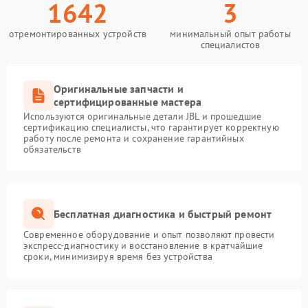
1642
3
отремонтированных устройств
минимальный опыт работы
специалистов
Оригинальные запчасти и
сертифицированные мастера
Используются оригинальные детали JBL и прошедшие
сертификацию специалисты, что гарантирует корректную
работу после ремонта и сохранение гарантийных
обязательств
Бесплатная диагностика и быстрый ремонт
Современное оборудование и опыт позволяют провести
экспресс-диагностику и восстановление в кратчайшие
сроки, минимизируя время без устройства