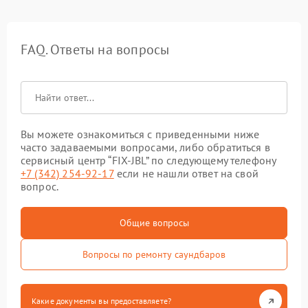
FAQ. Ответы на вопросы
Вы можете ознакомиться с приведенными ниже
часто задаваемыми вопросами, либо обратиться в
сервисный центр “FIX-JBL” по следующему телефону
+7 (342) 254-92-17
если не нашли ответ на свой
вопрос.
Общие вопросы
Вопросы по ремонту саундбаров
Какие документы вы предоставляете?