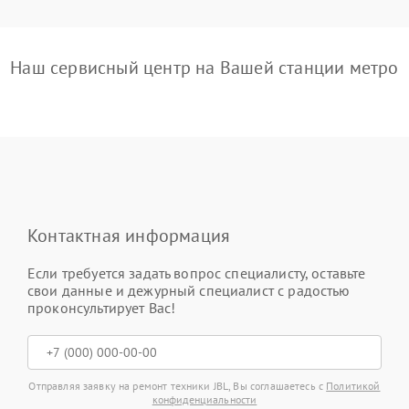
Наш сервисный центр на Вашей станции метро
Контактная информация
Если требуется задать вопрос специалисту, оставьте
свои данные и дежурный специалист с радостью
проконсультирует Вас!
Отправляя заявку на ремонт техники JBL, Вы соглашаетесь с
Политикой
конфиденциальности