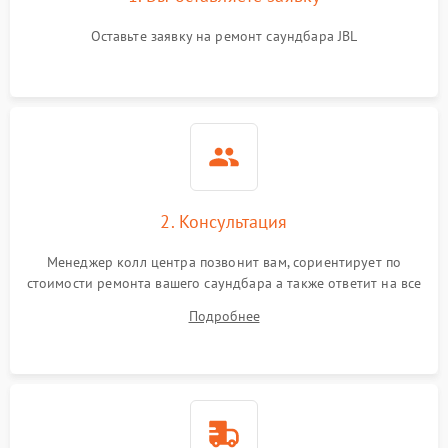
Оставьте заявку на ремонт саундбара JBL
2. Консультация
Менеджер колл центра позвонит вам, сориентирует по
стоимости ремонта вашего саундбара а также ответит на все
ваши вопросы.
Подробнее