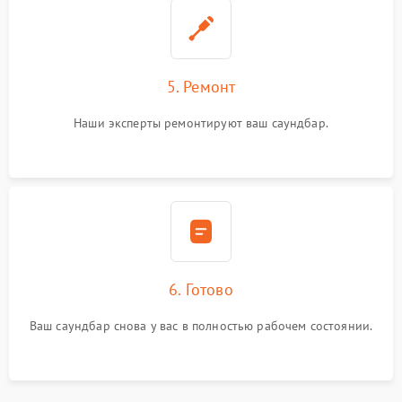
5. Ремонт
Наши эксперты ремонтируют ваш саундбар.
6. Готово
Ваш саундбар снова у вас в полностью рабочем состоянии.