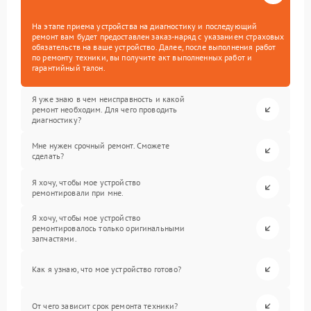
На этапе приема устройства на диагностику и последующий
ремонт вам будет предоставлен заказ-наряд с указанием страховых
обязательств на ваше устройство. Далее, после выполнения работ
по ремонту техники, вы получите акт выполненных работ и
гарантийный талон.
Я уже знаю в чем неисправность и какой
ремонт необходим. Для чего проводить
диагностику?
Мне нужен срочный ремонт. Сможете
сделать?
Я хочу, чтобы мое устройство
ремонтировали при мне.
Я хочу, чтобы мое устройство
ремонтировалось только оригинальными
запчастями.
Как я узнаю, что мое устройство готово?
От чего зависит срок ремонта техники?