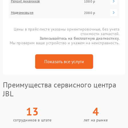
Ремонт динамиков
1080 р
Модернизация
2080 р
Цены в прайс-листе указаны ориентировочные, без учета
стоимости запчастей.
Записывайтесь на бесплатную диагностику.
Мы проверим ваше устройство и укажем на неисправность.
Показать все услуги
Преимущества сервисного центра
JBL
13
4
сотрудников в штате
лет на рынке