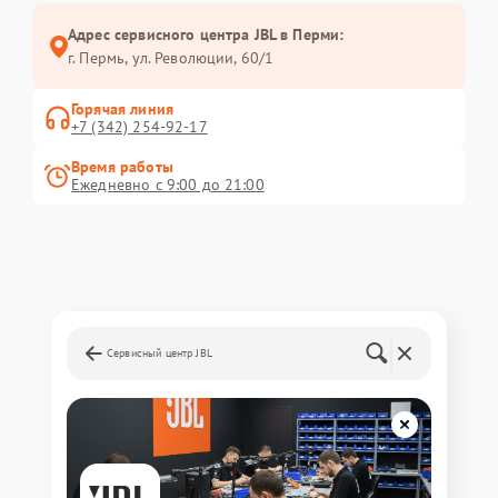
Адрес сервисного центра JBL в Перми:
г. Пермь, ул. ​Революции, 60/1
Горячая линия
+7 (342) 254-92-17
Время работы
Ежедневно с 9:00 до 21:00
Сервисный центр JBL