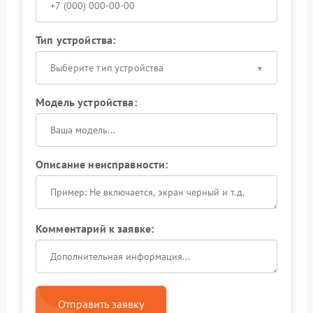
Тип устройства:
Выберите тип устройства
Модель устройства:
Описание неисправности:
Комментарий к заявке:
Отправить заявку