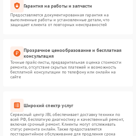
Гарантия на работы и запчасти
Предоставляется документированная гарантия на
выполненные работы и установленные детали, что
защищает клиента от повторных неисправностей
Прозрачное ценообразование и бесплатная
консультация
Точные прайс-листы, предварительная оценка стоимости
ремонта, отсутствие скрытых платежей и возможность
бесплатной консультации по телефону или онлайн на
сайте
Широкий спектр услуг
Сервисный центр JBL обеспечивает доставку техники по
всей РФ, бесплатную диагностику и качественный ремонт,
включая срочный ремонт. Клиенты могут отслеживать
статус ремонта онлайн. Также предоставляется
постгарантийное обслуживание для продления срока