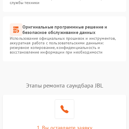
службы техники
Оригинальные программные решение и
безопасное обслуживание данных
Использование официальных прошивок и инструментов,
аккуратная работа с пользовательскими данными:
резервное копирование, конфиденциальность и
восстановление информации при необходимости
Этапы ремонта саундбара JBL
1. Вы оставляете заявку