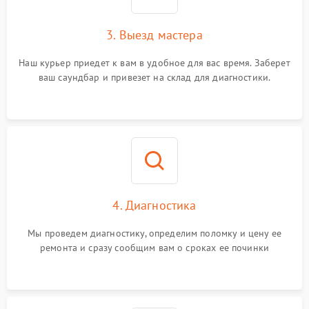
3. Выезд мастера
Наш курьер приедет к вам в удобное для вас время. Заберет
ваш саундбар и привезет на склад для диагностики.
4. Диагностика
Мы проведем диагностику, определим поломку и цену ее
ремонта и сразу сообщим вам о сроках ее починки