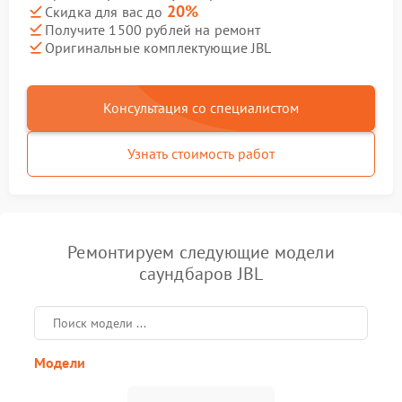
20%
Скидка для вас до
Получите 1500 рублей на ремонт
Оригинальные комплектующие JBL
Консультация со специалистом
Узнать стоимость работ
Ремонтируем следующие модели
саундбаров JBL
Модели