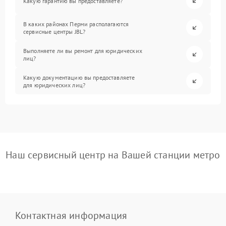
Какую гарантию вы предоставляете?
В каких районах Перми располагаются
сервисные центры JBL?
Выполняете ли вы ремонт для юридических
лиц?
Какую документацию вы предоставляете
для юридических лиц?
Наш сервисный центр на Вашей станции метро
Контактная информация