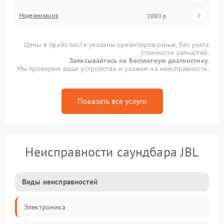
Модернизация
2080 р
Цены в прайс-листе указаны ориентировочные, без учета
стоимости запчастей.
Записывайтесь на бесплатную диагностику.
Мы проверим ваше устройство и укажем на неисправность.
Показать все услуги
Неисправности саундбара JBL
Виды неисправностей
Электроника