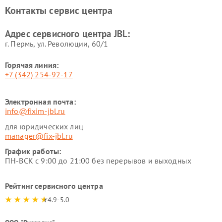
Контакты сервис центра
Адрес сервисного центра JBL:
г. Пермь, ул. ​Революции, 60/1
Горячая линия:
+7 (342) 254-92-17
Электронная почта:
info@fixim-jbl.ru
для юридических лиц
manager@fix-jbl.ru
График работы:
ПН-ВСК с 9:00 до 21:00 без перерывов и выходных
Рейтинг сервисного центра
4.9-5.0