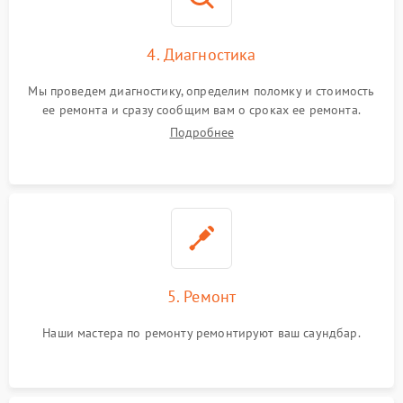
4. Диагностика
Мы проведем диагностику, определим поломку и стоимость
ее ремонта и сразу сообщим вам о сроках ее ремонта.
Подробнее
5. Ремонт
Наши мастера по ремонту ремонтируют ваш саундбар.