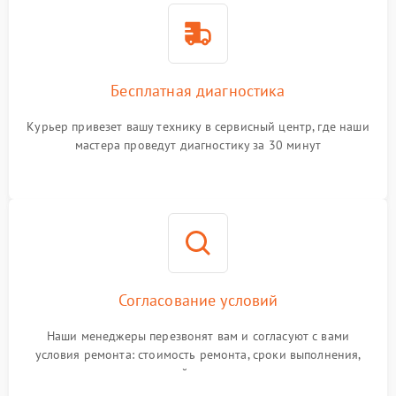
Бесплатная диагностика
Курьер привезет вашу технику в сервисный центр, где наши
мастера проведут диагностику за 30 минут
Согласование условий
Наши менеджеры перезвонят вам и согласуют с вами
условия ремонта: стоимость ремонта, сроки выполнения,
гарантийные условия