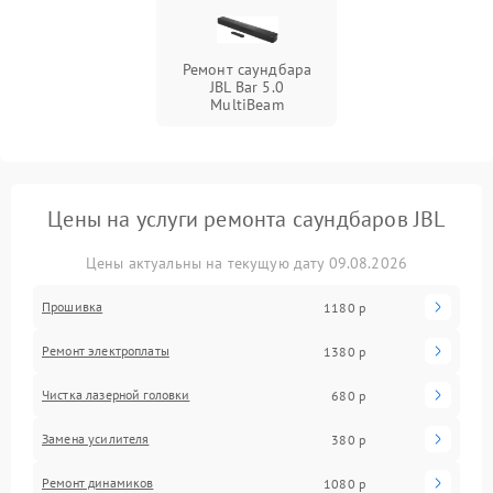
Ремонт саундбара
JBL Bar 5.0
MultiBeam
Цены на услуги ремонта саундбаров JBL
Цены актуальны на текущую дату 09.08.2026
Прошивка
1180 р
Ремонт электроплаты
1380 р
Чистка лазерной головки
680 р
Замена усилителя
380 р
Ремонт динамиков
1080 р