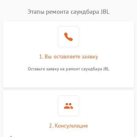
Этапы ремонта саундбара JBL
1. Вы оставляете заявку
Оставьте заявку на ремонт саундбара JBL
2. Консультация