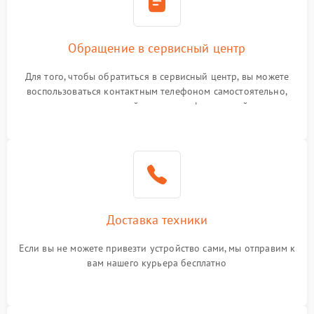
Обращение в сервисный центр
Для того, чтобы обратиться в сервисный центр, вы можете
воспользоваться контактным телефоном самостоятельно,
или оставить свой номер телефона на сайте
Доставка техники
Если вы не можете привезти устройство сами, мы отправим к
вам нашего курьера бесплатно