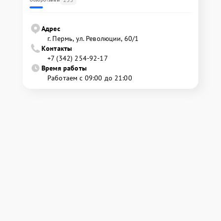
Адрес
г. Пермь, ул. ​Революции, 60/1
Контакты
+7 (342) 254-92-17
Время работы
Работаем с 09:00 до 21:00