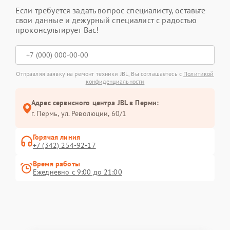
Если требуется задать вопрос специалисту, оставьте
свои данные и дежурный специалист с радостью
проконсультирует Вас!
Отправляя заявку на ремонт техники JBL, Вы соглашаетесь с
Политикой
конфиденциальности
Адрес сервисного центра JBL в Перми:
г. Пермь, ул. ​Революции, 60/1
Горячая линия
+7 (342) 254-92-17
Время работы
Ежедневно с 9:00 до 21:00