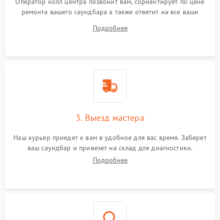
Оператор колл центра позвонит вам, сориентирует по цене
ремонта вашего саундбара а также ответит на все ваши
вопросы.
Подробнее
3. Выезд мастера
Наш курьер приедет к вам в удобное для вас время. Заберет
ваш саундбар и привезет на склад для диагностики.
Подробнее