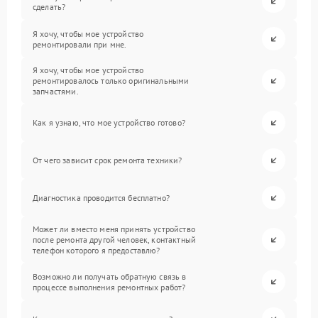
сделать?
Я хочу, чтобы мое устройство
ремонтировали при мне.
Я хочу, чтобы мое устройство
ремонтировалось только оригинальными
запчастями.
Как я узнаю, что мое устройство готово?
От чего зависит срок ремонта техники?
Диагностика проводится бесплатно?
Может ли вместо меня принять устройство
после ремонта другой человек, контактный
телефон которого я предоставлю?
Возможно ли получать обратную связь в
процессе выполнения ремонтных работ?