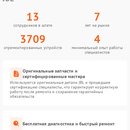
13
7
сотрудников в штате
лет на рынке
3709
4
отремонтированных устройств
минимальный опыт работы
специалистов
Оригинальные запчасти и
сертифицированные мастера
Используются оригинальные детали JBL и прошедшие
сертификацию специалисты, что гарантирует корректную
работу после ремонта и сохранение гарантийных
обязательств
Бесплатная диагностика и быстрый ремонт