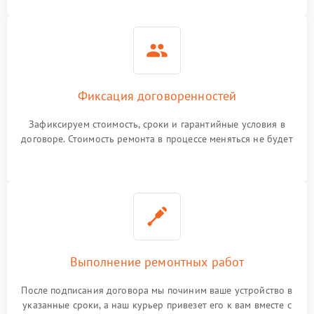
Фиксация договоренностей
Зафиксируем стоимость, сроки и гарантийные условия в
договоре. Стоимость ремонта в процессе меняться не будет
Выполнение ремонтных работ
После подписания договора мы починим ваше устройство в
указанные сроки, а наш курьер привезет его к вам вместе с