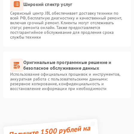
Широкий спектр услуг
Сервисный центр JBL обеспечивает доставку техники по
всей РФ, бесплатную диагностику и качественный ремонт,
включая срочный ремонт. Клиенты могут отслеживать
статус ремонта онлайн. Также предоставляется
постгарантийное обслуживание для продления срока
службы техники
Оригинальные программные решение и
безопасное обслуживание данных
Использование официальных прошивок и инструментов,
аккуратная работа с пользовательскими данными:
резервное копирование, конфиденциальность и
восстановление информации при необходимости
Получите 1500 рублей на