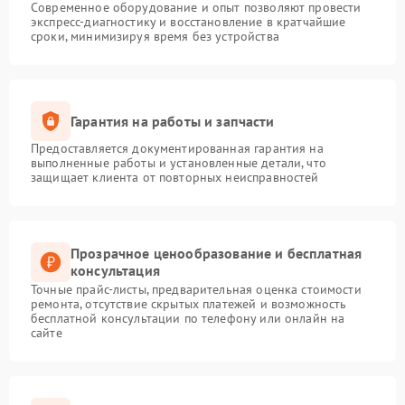
Современное оборудование и опыт позволяют провести
экспресс-диагностику и восстановление в кратчайшие
сроки, минимизируя время без устройства
Гарантия на работы и запчасти
Предоставляется документированная гарантия на
выполненные работы и установленные детали, что
защищает клиента от повторных неисправностей
Прозрачное ценообразование и бесплатная
консультация
Точные прайс-листы, предварительная оценка стоимости
ремонта, отсутствие скрытых платежей и возможность
бесплатной консультации по телефону или онлайн на
сайте