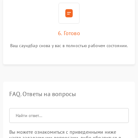
6. Готово
Ваш саундбар снова у вас в полностью рабочем состоянии.
FAQ. Ответы на вопросы
Вы можете ознакомиться с приведенными ниже
часто задаваемыми вопросами, либо обратиться в