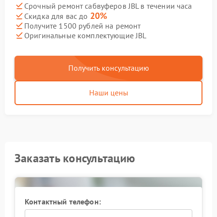
Срочный ремонт сабвуферов JBL в течении часа
20%
Скидка для вас до
Получите 1500 рублей на ремонт
Оригинальные комплектующие JBL
Получить консультацию
Наши цены
Заказать консультацию
Контактный телефон: