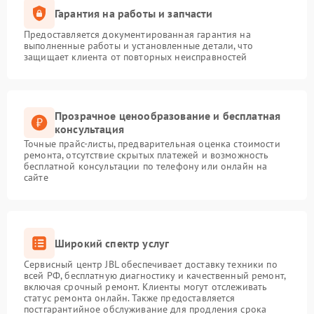
Гарантия на работы и запчасти
Предоставляется документированная гарантия на
выполненные работы и установленные детали, что
защищает клиента от повторных неисправностей
Прозрачное ценообразование и бесплатная
консультация
Точные прайс-листы, предварительная оценка стоимости
ремонта, отсутствие скрытых платежей и возможность
бесплатной консультации по телефону или онлайн на
сайте
Широкий спектр услуг
Сервисный центр JBL обеспечивает доставку техники по
всей РФ, бесплатную диагностику и качественный ремонт,
включая срочный ремонт. Клиенты могут отслеживать
статус ремонта онлайн. Также предоставляется
постгарантийное обслуживание для продления срока