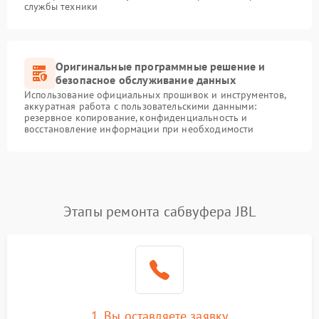
службы техники
Оригинальные программные решение и
безопасное обслуживание данных
Использование официальных прошивок и инструментов,
аккуратная работа с пользовательскими данными:
резервное копирование, конфиденциальность и
восстановление информации при необходимости
Этапы ремонта сабвуфера JBL
1. Вы оставляете заявку