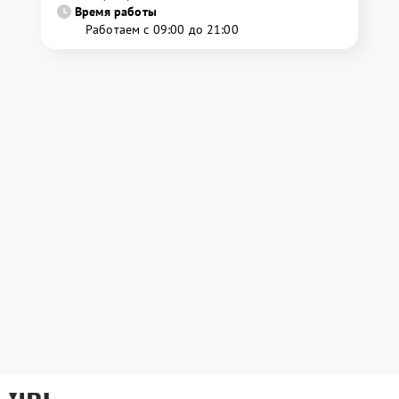
Время работы
Работаем с 09:00 до 21:00