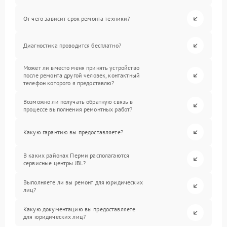
От чего зависит срок ремонта техники?
Диагностика проводится бесплатно?
Может ли вместо меня принять устройство
после ремонта другой человек, контактный
телефон которого я предоставлю?
Возможно ли получать обратную связь в
процессе выполнения ремонтных работ?
Какую гарантию вы предоставляете?
В каких районах Перми располагаются
сервисные центры JBL?
Выполняете ли вы ремонт для юридических
лиц?
Какую документацию вы предоставляете
для юридических лиц?