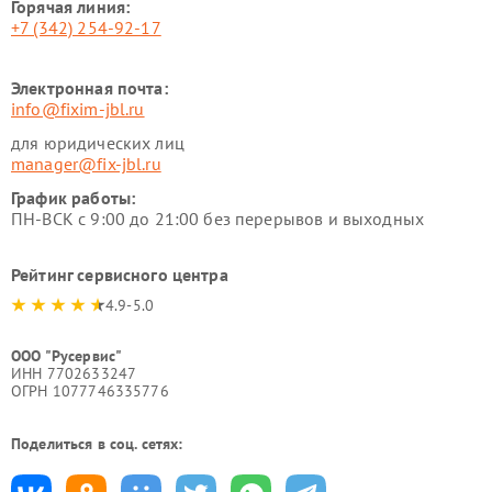
Горячая линия:
+7 (342) 254-92-17
Электронная почта:
info@fixim-jbl.ru
для юридических лиц
manager@fix-jbl.ru
График работы:
ПН-ВСК с 9:00 до 21:00 без перерывов и выходных
Рейтинг сервисного центра
4.9-5.0
ООО "Русервис"
ИНН 7702633247
ОГРН 1077746335776
Поделиться в соц. сетях: