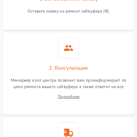
Оставьте заявку на ремонт сабвуфера JBL
2. Консультация
Менеджер колл центра позвонит вам, проинформирует по
цене ремонта вашего сабвуфера а также ответит на все
ваши вопросы.
Подробнее