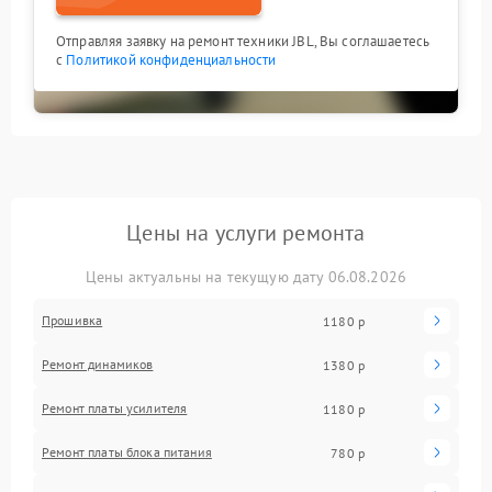
Отправляя заявку на ремонт техники JBL, Вы соглашаетесь
с
Политикой конфиденциальности
Цены на услуги ремонта
Цены актуальны на текущую дату 06.08.2026
Прошивка
1180 р
Ремонт динамиков
1380 р
Ремонт платы усилителя
1180 р
Ремонт платы блока питания
780 р