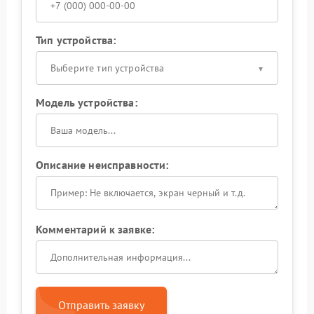
Тип устройства:
Выберите тип устройства
Модель устройства:
Описание неисправности:
Комментарий к заявке:
Отправить заявку