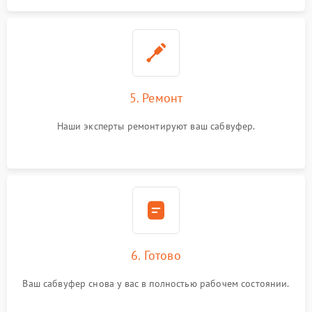
5. Ремонт
Наши эксперты ремонтируют ваш сабвуфер.
6. Готово
Ваш сабвуфер снова у вас в полностью рабочем состоянии.