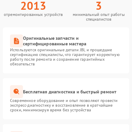
2013
3
отремонтированных устройств
минимальный опыт работы
специалистов
Оригинальные запчасти и
сертифицированные мастера
Используются оригинальные детали JBL и прошедшие
сертификацию специалисты, что гарантирует корректную
работу после ремонта и сохранение гарантийных
обязательств
Бесплатная диагностика и быстрый ремонт
Современное оборудование и опыт позволяют провести
экспресс-диагностику и восстановление в кратчайшие
сроки, минимизируя время без устройства