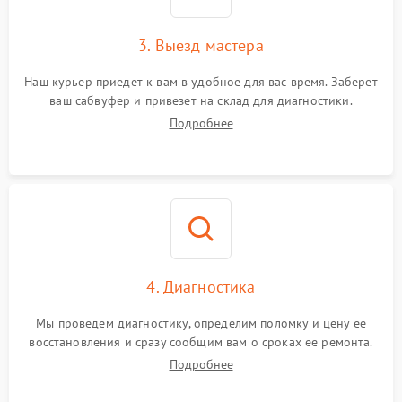
3. Выезд мастера
Наш курьер приедет к вам в удобное для вас время. Заберет
ваш сабвуфер и привезет на склад для диагностики.
Подробнее
4. Диагностика
Мы проведем диагностику, определим поломку и цену ее
восстановления и сразу сообщим вам о сроках ее ремонта.
Подробнее