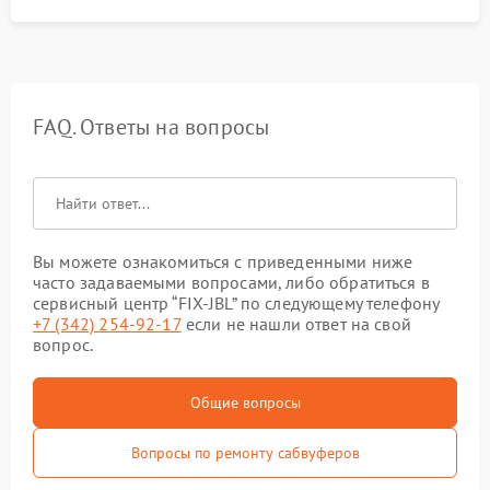
FAQ. Ответы на вопросы
Вы можете ознакомиться с приведенными ниже
часто задаваемыми вопросами, либо обратиться в
сервисный центр “FIX-JBL” по следующему телефону
+7 (342) 254-92-17
если не нашли ответ на свой
вопрос.
Общие вопросы
Вопросы по ремонту сабвуферов