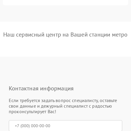
Наш сервисный центр на Вашей станции метро
Контактная информация
Если требуется задать вопрос специалисту, оставьте
свои данные и дежурный специалист с радостью
проконсультирует Вас!