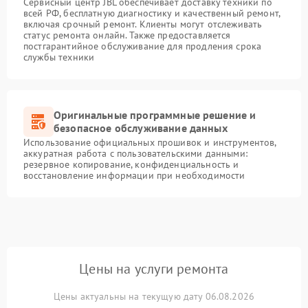
Сервисный центр JBL обеспечивает доставку техники по
всей РФ, бесплатную диагностику и качественный ремонт,
включая срочный ремонт. Клиенты могут отслеживать
статус ремонта онлайн. Также предоставляется
постгарантийное обслуживание для продления срока
службы техники
Оригинальные программные решение и
безопасное обслуживание данных
Использование официальных прошивок и инструментов,
аккуратная работа с пользовательскими данными:
резервное копирование, конфиденциальность и
восстановление информации при необходимости
Цены на услуги ремонта
Цены актуальны на текущую дату 06.08.2026