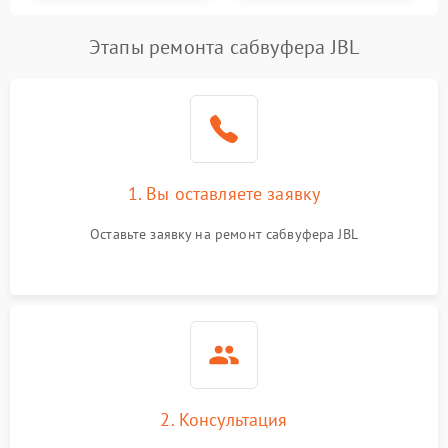
Этапы ремонта сабвуфера JBL
1. Вы оставляете заявку
Оставьте заявку на ремонт сабвуфера JBL
2. Консультация