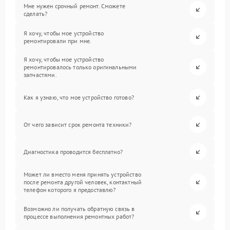
Мне нужен срочный ремонт. Сможете
сделать?
Я хочу, чтобы мое устройство
ремонтировали при мне.
Я хочу, чтобы мое устройство
ремонтировалось только оригинальными
запчастями.
Как я узнаю, что мое устройство готово?
От чего зависит срок ремонта техники?
Диагностика проводится бесплатно?
Может ли вместо меня принять устройство
после ремонта другой человек, контактный
телефон которого я предоставлю?
Возможно ли получать обратную связь в
процессе выполнения ремонтных работ?