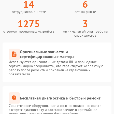
14
6
сотрудников в штате
лет на рынке
1275
3
отремонтированных устройств
минимальный опыт работы
специалистов
Оригинальные запчасти и
сертифицированные мастера
Используются оригинальные детали JBL и прошедшие
сертификацию специалисты, что гарантирует корректную
работу после ремонта и сохранение гарантийных
обязательств
Бесплатная диагностика и быстрый ремонт
Современное оборудование и опыт позволяют провести
экспресс-диагностику и восстановление в кратчайшие
сроки, минимизируя время без устройства