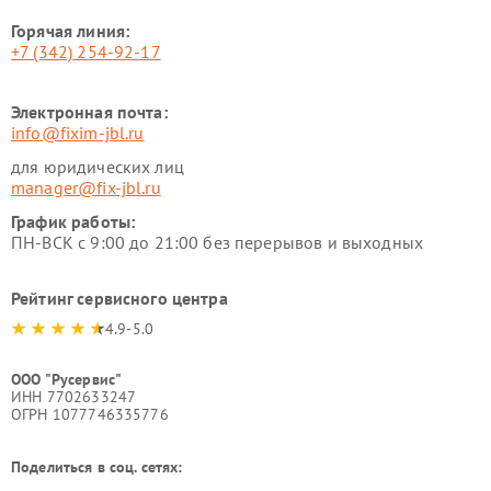
Горячая линия:
+7 (342) 254-92-17
Электронная почта:
info@fixim-jbl.ru
для юридических лиц
manager@fix-jbl.ru
График работы:
ПН-ВСК с 9:00 до 21:00 без перерывов и выходных
Рейтинг сервисного центра
4.9-5.0
ООО "Русервис"
ИНН 7702633247
ОГРН 1077746335776
Поделиться в соц. сетях: