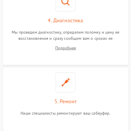
4. Диагностика
Мы проведем диагностику, определим поломку и цену ее
восстановления и сразу сообщим вам о сроках ее
устранения
Подробнее
5. Ремонт
Наши специалисты ремонтируют ваш сабвуфер.