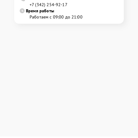
+7 (342) 254-92-17
Время работы
Работаем с 09:00 до 21:00