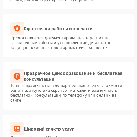
Гарантия на работы и запчасти
Предоставляется документированная гарантия на
выполненные работы и установленные детали, что
защищает клиента от повторных неисправностей
Прозрачное ценообразование и бесплатная
консультация
Точные прайс-листы, предварительная оценка стоимости
ремонта, отсутствие скрытых платежей и возможность
бесплатной консультации по телефону или онлайн на
сайте
Широкий спектр услуг