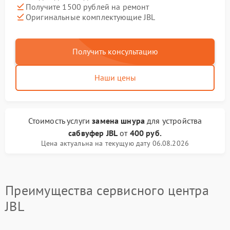
Получите 1500 рублей на ремонт
Оригинальные комплектующие JBL
Получить консультацию
Наши цены
Стоимость услуги
замена шнура
для устройства
сабвуфер JBL
от
400 руб.
Цена актуальна на текущую дату 06.08.2026
Преимущества сервисного центра
JBL