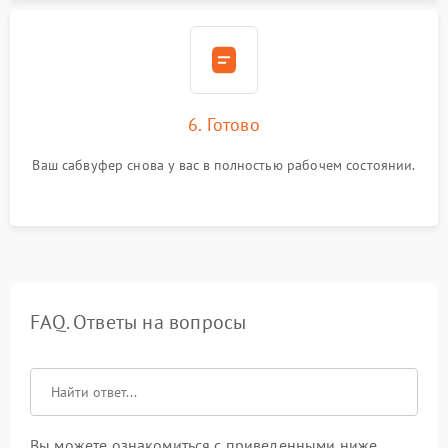
6. Готово
Ваш сабвуфер снова у вас в полностью рабочем состоянии.
FAQ. Ответы на вопросы
Вы можете ознакомиться с приведенными ниже