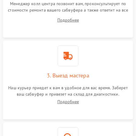
Менеджер колл центра позвонит вам, проконсультирует по
стоимости ремонта вашего сабвуфера а также ответит на все
ваши вопросы.
Подробнее
3. Выезд мастера
Наш курьер приедет к вам в удобное для вас время. Заберет
ваш сабвуфер и привезет на склад для диагностики.
Подробнее