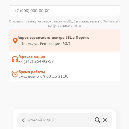
Отправляя заявку на ремонт техники JBL, Вы соглашаетесь с
Политикой
конфиденциальности
Адрес сервисного центра JBL в Перми:
г. Пермь, ул. ​Революции, 60/1
Горячая линия
+7 (342) 254-92-17
Время работы
Ежедневно с 9:00 до 21:00
Сервисный центр JBL