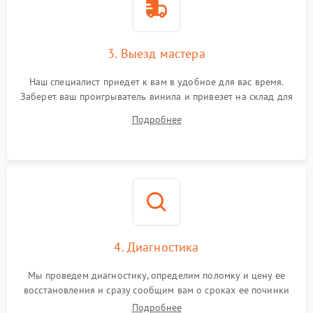
3. Выезд мастера
Наш специалист приедет к вам в удобное для вас время.
Заберет ваш проигрыватель винила и привезет на склад для
диагностики.
Подробнее
4. Диагностика
Мы проведем диагностику, определим поломку и цену ее
восстановления и сразу сообщим вам о сроках ее починки
Подробнее