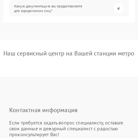
Какую документацию вы предоставляете
для юридических лиц?
Наш сервисный центр на Вашей станции метро
Контактная информация
Если требуется задать вопрос специалисту, оставьте
свои данные и дежурный специалист с радостью
проконсультирует Вас!