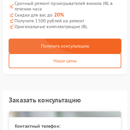
Срочный ремонт проигрывателей винила JBL в
течении часа
20%
Скидка для вас до
Получите 1500 рублей на ремонт
Оригинальные комплектующие JBL
Получить консультацию
Наши цены
Заказать консультацию
Контактный телефон: