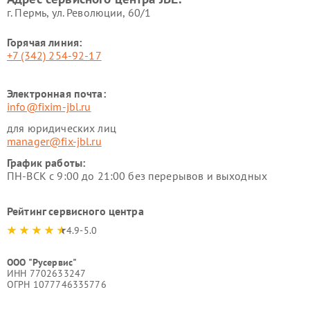
г. Пермь, ул. ​Революции, 60/1
Горячая линия:
+7 (342) 254-92-17
Электронная почта:
info@fixim-jbl.ru
для юридических лиц
manager@fix-jbl.ru
График работы:
ПН-ВСК с 9:00 до 21:00 без перерывов и выходных
Рейтинг сервисного центра
4.9-5.0
ООО "Русервис"
ИНН 7702633247
ОГРН 1077746335776