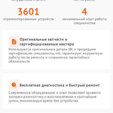
3601
4
отремонтированных устройств
минимальный опыт работы
специалистов
Оригинальные запчасти и
сертифицированные мастера
Используются оригинальные детали JBL и прошедшие
сертификацию специалисты, что гарантирует корректную
работу после ремонта и сохранение гарантийных
обязательств
Бесплатная диагностика и быстрый ремонт
Современное оборудование и опыт позволяют провести
экспресс-диагностику и восстановление в кратчайшие
сроки, минимизируя время без устройства