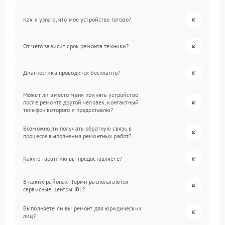
Как я узнаю, что мое устройство готово?
От чего зависит срок ремонта техники?
Диагностика проводится бесплатно?
Может ли вместо меня принять устройство
после ремонта другой человек, контактный
телефон которого я предоставлю?
Возможно ли получать обратную связь в
процессе выполнения ремонтных работ?
Какую гарантию вы предоставляете?
В каких районах Перми располагаются
сервисные центры JBL?
Выполняете ли вы ремонт для юридических
лиц?