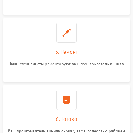
5. Ремонт
Наши специалисты ремонтируют ваш проигрыватель винила.
6. Готово
Ваш проигрыватель винила снова у вас в полностью рабочем