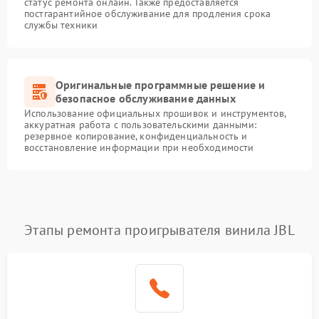
статус ремонта онлайн. Также предоставляется
постгарантийное обслуживание для продления срока
службы техники
Оригинальные программные решение и
безопасное обслуживание данных
Использование официальных прошивок и инструментов,
аккуратная работа с пользовательскими данными:
резервное копирование, конфиденциальность и
восстановление информации при необходимости
Этапы ремонта проигрывателя винила JBL