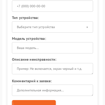
Тип устройства:
Выберите тип устройства
Модель устройства:
Описание неисправности:
Комментарий к заявке: