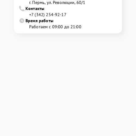
г. Пермь, ул. ​Революции, 60/1
Контакты
+7 (342) 254-92-17
Время работы
Работаем с 09:00 до 21:00