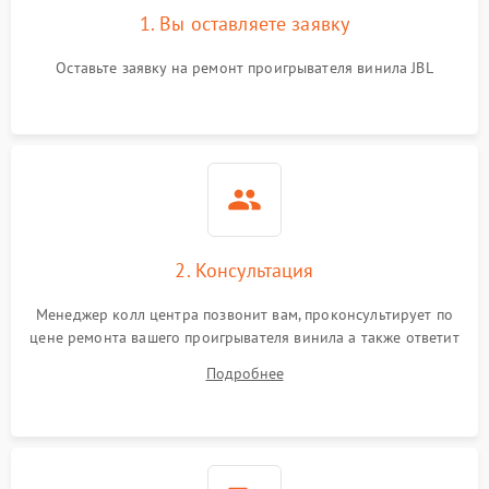
1. Вы оставляете заявку
Оставьте заявку на ремонт проигрывателя винила JBL
2. Консультация
Менеджер колл центра позвонит вам, проконсультирует по
цене ремонта вашего проигрывателя винила а также ответит
на все ваши вопросы.
Подробнее