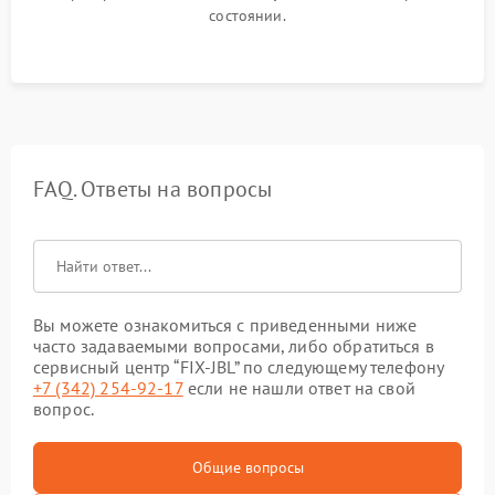
состоянии.
FAQ. Ответы на вопросы
Вы можете ознакомиться с приведенными ниже
часто задаваемыми вопросами, либо обратиться в
сервисный центр “FIX-JBL” по следующему телефону
+7 (342) 254-92-17
если не нашли ответ на свой
вопрос.
Общие вопросы