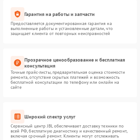
Гарантия на работы и запчасти
Предоставляется документированная гарантия на
выполненные работы и установленные детали, что
защищает клиента от повторных неисправностей
Прозрачное ценообразование и бесплатная
консультация
Точные прайс-листы, предварительная оценка стоимости
ремонта, отсутствие скрытых платежей и возможность
бесплатной консультации по телефону или онлайн на
сайте
Широкий спектр услуг
Сервисный центр JBL обеспечивает доставку техники по
всей РФ, бесплатную диагностику и качественный ремонт,
включая срочный ремонт. Клиенты могут отслеживать