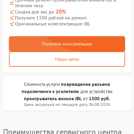
течении часа
20%
Скидка для вас до
Получите 1500 рублей на ремонт
Оригинальные комплектующие JBL
Получить консультацию
Наши цены
Стоимость услуги
повреждение разъема
подключения к усилителю
для устройства
проигрыватель винила JBL
от
1500 руб.
Цена актуальна на текущую дату 06.08.2026
Преимущества сервисного центра