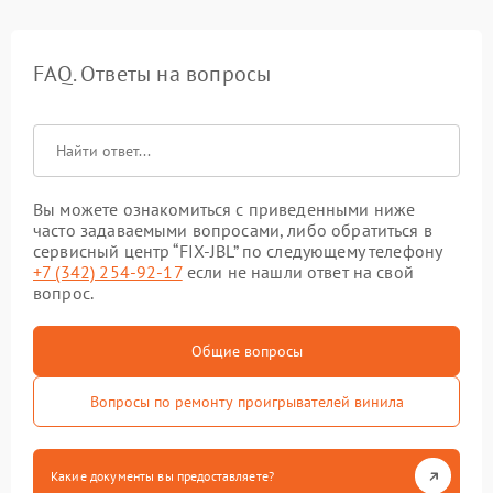
FAQ. Ответы на вопросы
Вы можете ознакомиться с приведенными ниже
часто задаваемыми вопросами, либо обратиться в
сервисный центр “FIX-JBL” по следующему телефону
+7 (342) 254-92-17
если не нашли ответ на свой
вопрос.
Общие вопросы
Вопросы по ремонту проигрывателей винила
Какие документы вы предоставляете?