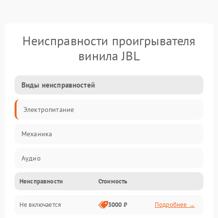
Неисправности проигрывателя
винила JBL
Виды неисправностей
Электропитание
Механика
Аудио
Неисправности
Стоимость
Не включается
3000 ₽
Подробнее →