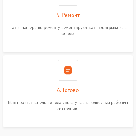
5. Ремонт
Наши мастера по ремонту ремонтируют ваш проигрыватель
винила.
6. Готово
Ваш проигрыватель винила снова у вас в полностью рабочем
состоянии.