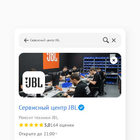
Сервисный центр JBL
Сервисный центр JBL
Ремонт техники JBL
5,0
164 оценки
Открыто до 21:00