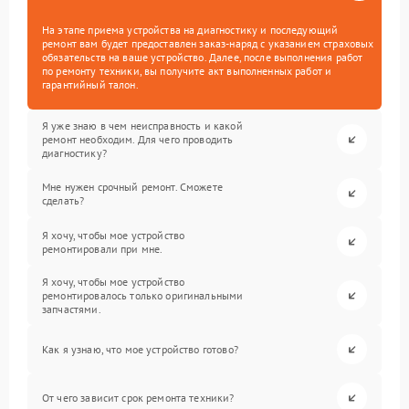
На этапе приема устройства на диагностику и последующий
ремонт вам будет предоставлен заказ-наряд с указанием страховых
обязательств на ваше устройство. Далее, после выполнения работ
по ремонту техники, вы получите акт выполненных работ и
гарантийный талон.
Я уже знаю в чем неисправность и какой
ремонт необходим. Для чего проводить
диагностику?
Мне нужен срочный ремонт. Сможете
сделать?
Я хочу, чтобы мое устройство
ремонтировали при мне.
Я хочу, чтобы мое устройство
ремонтировалось только оригинальными
запчастями.
Как я узнаю, что мое устройство готово?
От чего зависит срок ремонта техники?