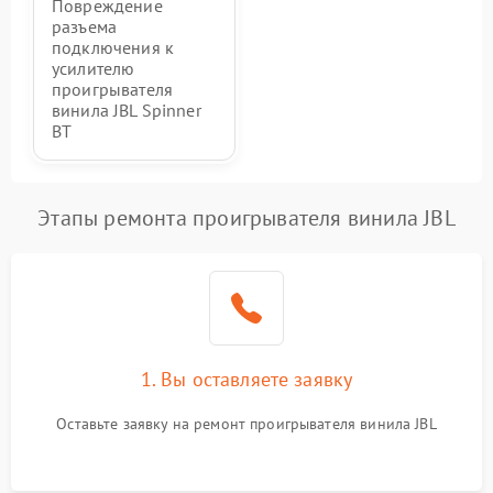
Повреждение
разъема
подключения к
усилителю
проигрывателя
винила JBL Spinner
BT
Этапы ремонта проигрывателя винила JBL
1. Вы оставляете заявку
Оставьте заявку на ремонт проигрывателя винила JBL