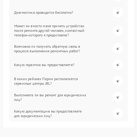
Диагностика проводится бесплатно?
Может ли вместо меня принять устройство
после ремонта другой человек, контактный
телефон которого я предоставлю?
Возможно ли получать обратную связь в
процессе выполнения ремонтных работ?
Какую гарантию вы предоставляете?
В каких районах Перми располагаются
сервисные центры JBL?
Выполняете ли вы ремонт для юридических
лиц?
Какую документацию вы предоставляете
для юридических лиц?