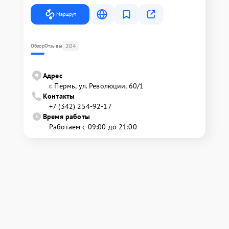
Маршрут
204
Обзор
Отзывы
Адрес
г. Пермь, ул. ​Революции, 60/1
Контакты
+7 (342) 254-92-17
Время работы
Работаем с 09:00 до 21:00