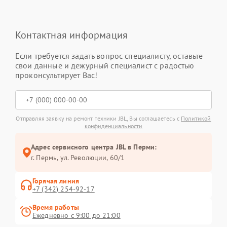
Контактная информация
Если требуется задать вопрос специалисту, оставьте
свои данные и дежурный специалист с радостью
проконсультирует Вас!
Отправляя заявку на ремонт техники JBL, Вы соглашаетесь с
Политикой
конфиденциальности
Адрес сервисного центра JBL в Перми:
г. Пермь, ул. ​Революции, 60/1
Горячая линия
+7 (342) 254-92-17
Время работы
Ежедневно с 9:00 до 21:00