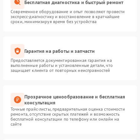
Бесплатная диагностика и быстрый ремонт
Современное оборудование и опыт позволяют провести
экспресс-диагностику и восстановление в кратчайшие
сроки, минимизируя время без устройства
Гарантия на работы и запчасти
Предоставляется документированная гарантия на
выполненные работы и установленные детали, что
защищает клиента от повторных неисправностей
Прозрачное ценообразование и бесплатная
консультация
Точные прайс-листы, предварительная оценка стоимости
ремонта, отсутствие скрытых платежей и возможность
бесплатной консультации по телефону или онлайн на
сайте