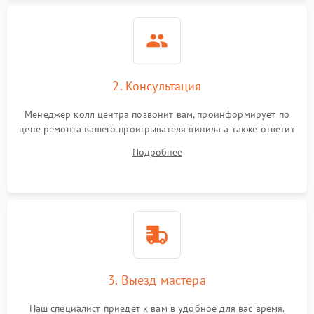
2. Консультация
Менеджер колл центра позвонит вам, проинформирует по
цене ремонта вашего проигрывателя винила а также ответит
на все ваши вопросы.
Подробнее
3. Выезд мастера
Наш специалист приедет к вам в удобное для вас время.