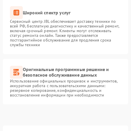
Широкий спектр услуг
Сервисный центр JBL обеспечивает доставку техники по
всей РФ, бесплатную диагностику и качественный ремонт,
включая срочный ремонт. Клиенты могут отслеживать
статус ремонта онлайн. Также предоставляется
постгарантийное обслуживание для продления срока
службы техники
Оригинальные программные решение и
безопасное обслуживание данных
Использование официальных прошивок и инструментов,
аккуратная работа с пользовательскими данными:
резервное копирование, конфиденциальность и
восстановление информации при необходимости