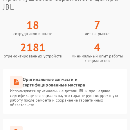
JBL
18
7
сотрудников в штате
лет на рынке
2181
4
отремонтированных устройств
минимальный опыт работы
специалистов
Оригинальные запчасти и
сертифицированные мастера
Используются оригинальные детали JBL и прошедшие
сертификацию специалисты, что гарантирует корректную
работу после ремонта и сохранение гарантийных
обязательств