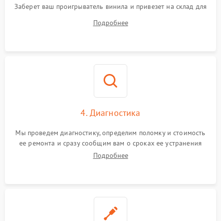
Заберет ваш проигрыватель винила и привезет на склад для
диагностики.
Подробнее
4. Диагностика
Мы проведем диагностику, определим поломку и стоимость
ее ремонта и сразу сообщим вам о сроках ее устранения
Подробнее