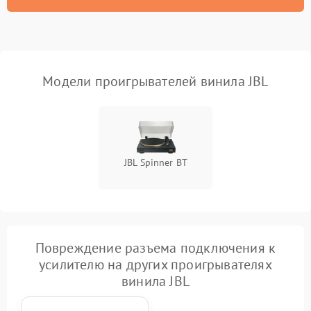
Модели проигрывателей винила JBL
JBL Spinner BT
Повреждение разъема подключения к
усилителю на других проигрывателях
винила JBL