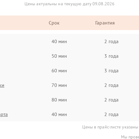
Цены актуальны на текущую дату 09.08.2026
Срок
Гарантия
40 мин
2 года
50 мин
3 года
60 мин
3 года
ки
70 мин
2 года
80 мин
2 года
арта
40 мин
2 года
Цены в прайс-листе указаны
Мы прове