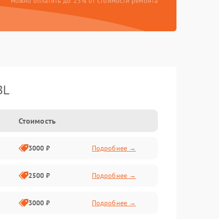
можно оплатить до 25% от стоимости ремонта
BL
Стоимость
3000 ₽
Подробнее →
2500 ₽
Подробнее →
3000 ₽
Подробнее →