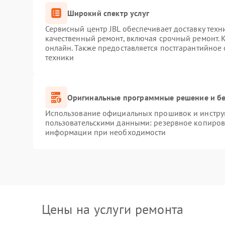
Широкий спектр услуг
Сервисный центр JBL обеспечивает доставку техн
качественный ремонт, включая срочный ремонт. К
онлайн. Также предоставляется постгарантийное
техники
Оригинальные программные решение и бе
Использование официальных прошивок и инструм
пользовательскими данными: резервное копиров
информации при необходимости
Цены на услуги ремонта