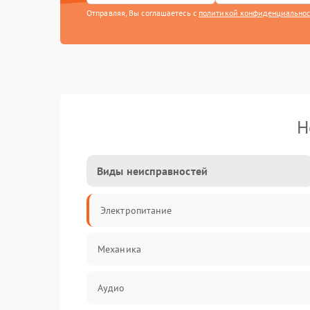
Отправляя, Вы соглашаетесь с
политикой конфиденциально
Н
Виды неисправностей
Электропитание
Механика
Аудио