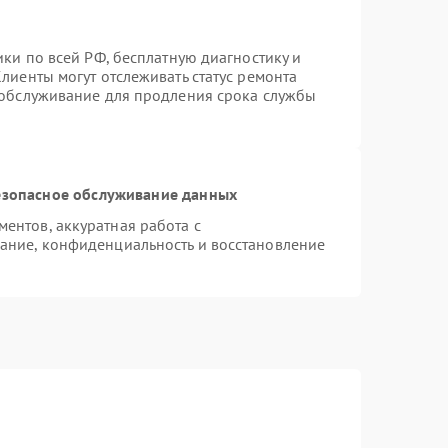
ики по всей РФ, бесплатную диагностику и
лиенты могут отслеживать статус ремонта
 обслуживание для продления срока службы
зопасное обслуживание данных
ентов, аккуратная работа с
ание, конфиденциальность и восстановление