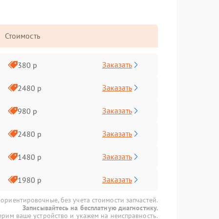
Стоимость
Заказать
380 р
Заказать
2480 р
Заказать
980 р
Заказать
2480 р
Заказать
1480 р
Заказать
1980 р
 ориентировочные, без учета стоимости запчастей.
Записывайтесь на бесплатную диагностику.
рим ваше устройство и укажем на неисправность.