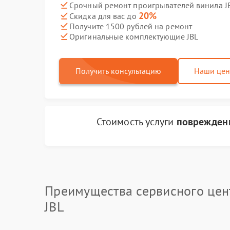
Срочный ремонт проигрывателей винила JB
20%
Скидка для вас до
Получите 1500 рублей на ремонт
Оригинальные комплектующие JBL
Получить консультацию
Наши це
Стоимость услуги
поврежден
Преимущества сервисного цен
JBL