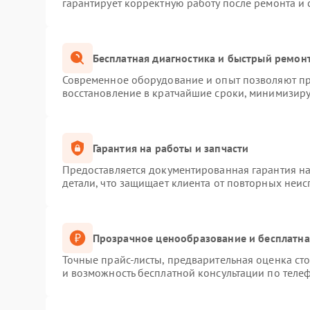
гарантирует корректную работу после ремонта и
Бесплатная диагностика и быстрый ремон
Современное оборудование и опыт позволяют про
восстановление в кратчайшие сроки, минимизиру
Гарантия на работы и запчасти
Предоставляется документированная гарантия н
детали, что защищает клиента от повторных неи
Прозрачное ценообразование и бесплатна
Точные прайс-листы, предварительная оценка сто
и возможность бесплатной консультации по телеф