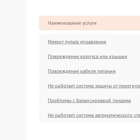
Наименование услуги
Ремонт пульта управления
Повреждение корпуса или крышки
Повреждение кабеля питания
Не работает система защиты от перегруз
Проблемы с балансировкой тонарма
Не работает система автоматического ст