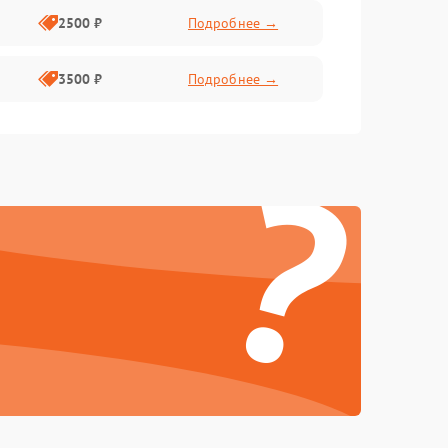
2500 ₽
Подробнее →
3500 ₽
Подробнее →
?