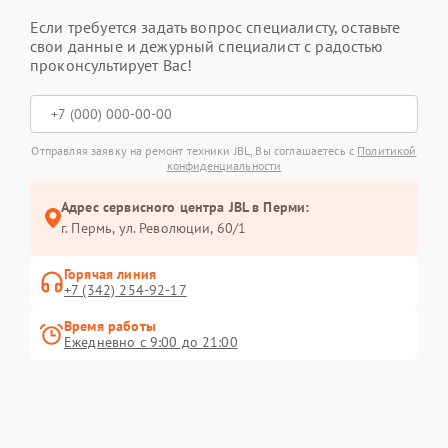
Если требуется задать вопрос специалисту, оставьте
свои данные и дежурный специалист с радостью
проконсультирует Вас!
Отправляя заявку на ремонт техники JBL, Вы соглашаетесь с
Политикой
конфиденциальности
Адрес сервисного центра JBL в Перми:
г. Пермь, ул. ​Революции, 60/1
Горячая линия
+7 (342) 254-92-17
Время работы
Ежедневно с 9:00 до 21:00