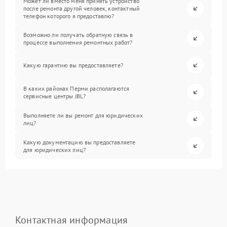
Может ли вместо меня принять устройство
после ремонта другой человек, контактный
телефон которого я предоставлю?
Возможно ли получать обратную связь в
процессе выполнения ремонтных работ?
Какую гарантию вы предоставляете?
В каких районах Перми располагаются
сервисные центры JBL?
Выполняете ли вы ремонт для юридических
лиц?
Какую документацию вы предоставляете
для юридических лиц?
Контактная информация