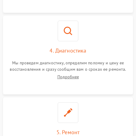
4. Диагностика
Мы проведем диагностику, определим поломку и цену ее
восстановления и сразу сообщим вам о сроках ее ремонта.
Подробнее
5. Ремонт