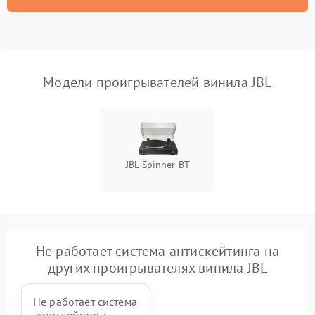
Модели проигрывателей винила JBL
JBL Spinner BT
Не работает система антискейтинга на
других проигрывателях винила JBL
Не работает система