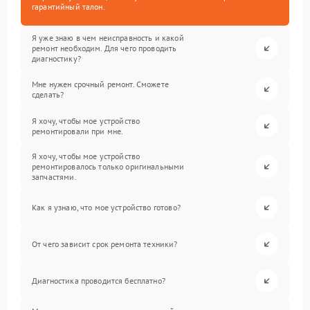
гарантийный талон.
Я уже знаю в чем неисправность и какой
ремонт необходим. Для чего проводить
диагностику?
Мне нужен срочный ремонт. Сможете
сделать?
Я хочу, чтобы мое устройство
ремонтировали при мне.
Я хочу, чтобы мое устройство
ремонтировалось только оригинальными
запчастями.
Как я узнаю, что мое устройство готово?
От чего зависит срок ремонта техники?
Диагностика проводится бесплатно?