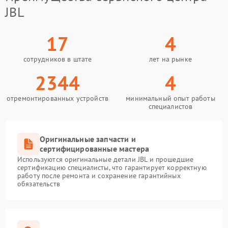
JBL
17
4
сотрудников в штате
лет на рынке
2344
4
отремонтированных устройств
минимальный опыт работы
специалистов
Оригинальные запчасти и
сертифицированные мастера
Используются оригинальные детали JBL и прошедшие
сертификацию специалисты, что гарантирует корректную
работу после ремонта и сохранение гарантийных
обязательств