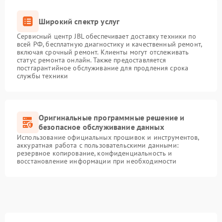
Широкий спектр услуг
Сервисный центр JBL обеспечивает доставку техники по
всей РФ, бесплатную диагностику и качественный ремонт,
включая срочный ремонт. Клиенты могут отслеживать
статус ремонта онлайн. Также предоставляется
постгарантийное обслуживание для продления срока
службы техники
Оригинальные программные решение и
безопасное обслуживание данных
Использование официальных прошивок и инструментов,
аккуратная работа с пользовательскими данными:
резервное копирование, конфиденциальность и
восстановление информации при необходимости