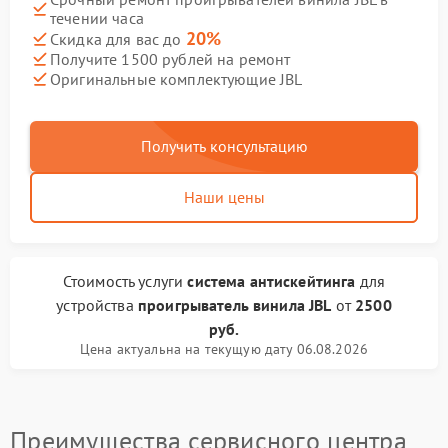
течении часа
20%
Скидка для вас до
Получите 1500 рублей на ремонт
Оригинальные комплектующие JBL
Получить консультацию
Наши цены
Стоимость услуги
система антискейтинга
для
устройства
проигрыватель винила JBL
от
2500
руб.
Цена актуальна на текущую дату 06.08.2026
Преимущества сервисного центра