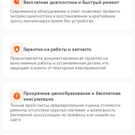
Бесплатная диагностика и быстрый ремонт
Современное оборудование и опыт позволяют провести
экспресс-диагностику и восстановление в кратчайшие
сроки, минимизируя время без устройства
Гарантия на работы и запчасти
Предоставляется документированная гарантия на
выполненные работы и установленные детали, что
защищает клиента от повторных неисправностей
Прозрачное ценообразование и бесплатная
консультация
Точные прайс-листы, предварительная оценка стоимости
ремонта, отсутствие скрытых платежей и возможность
бесплатной консультации по телефону или онлайн на
сайте