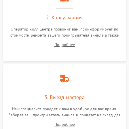
2. Консультация
Оператор колл центра позвонит вам, проинформирует по
стоимости ремонта вашего проигрывателя винила а также
ответит на все ваши вопросы.
Подробнее
3. Выезд мастера
Наш специалист приедет к вам в удобное для вас время.
Заберет ваш проигрыватель винила и привезет на склад для
диагностики.
Подробнее