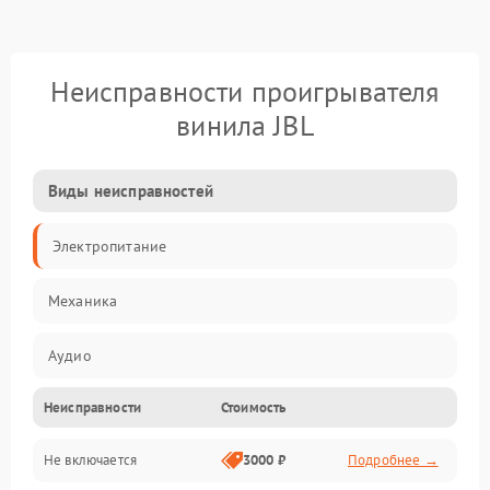
Неисправности проигрывателя
винила JBL
Виды неисправностей
Электропитание
Механика
Аудио
Неисправности
Стоимость
Не включается
3000 ₽
Подробнее →