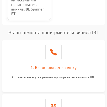
антискейтинга
проигрывателя
винила JBL Spinner
BT
Этапы ремонта проигрывателя винила JBL
1. Вы оставляете заявку
Оставьте заявку на ремонт проигрывателя винила JBL