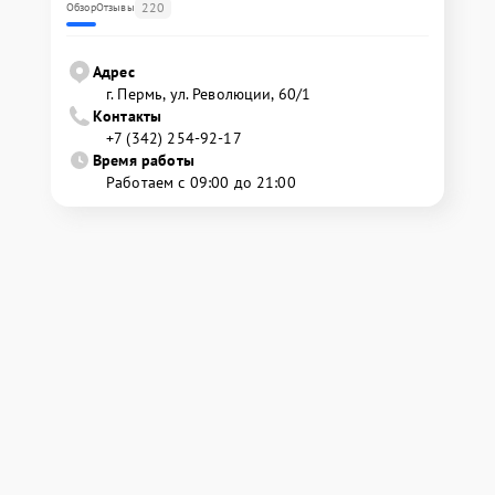
220
Обзор
Отзывы
Адрес
г. Пермь, ул. ​Революции, 60/1
Контакты
+7 (342) 254-92-17
Время работы
Работаем с 09:00 до 21:00