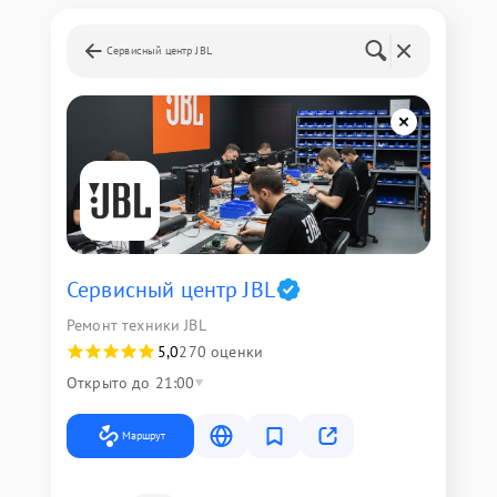
Сервисный центр JBL
Сервисный центр JBL
Ремонт техники JBL
5,0
270 оценки
Открыто до 21:00
Маршрут