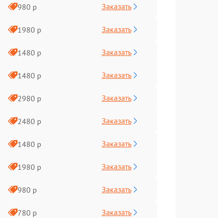
Заказать
980 р
Заказать
1980 р
Заказать
1480 р
Заказать
1480 р
Заказать
2980 р
Заказать
2480 р
Заказать
1480 р
Заказать
1980 р
Заказать
980 р
Заказать
780 р