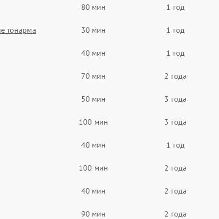
80 мин
1 год
ие тонарма
30 мин
1 год
40 мин
1 год
70 мин
2 года
50 мин
3 года
100 мин
3 года
40 мин
1 год
100 мин
2 года
40 мин
2 года
90 мин
2 года