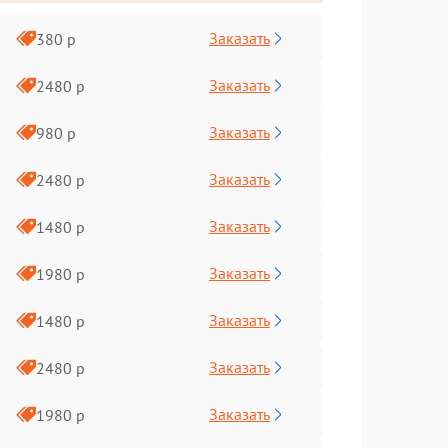
Заказать
380 р
Заказать
2480 р
Заказать
980 р
Заказать
2480 р
Заказать
1480 р
Заказать
1980 р
Заказать
1480 р
Заказать
2480 р
Заказать
1980 р