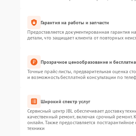
Гарантия на работы и запчасти
Предоставляется документированная гарантия н
детали, что защищает клиента от повторных неи
Прозрачное ценообразование и бесплатна
Точные прайс-листы, предварительная оценка сто
и возможность бесплатной консультации по телеф
Широкий спектр услуг
Сервисный центр JBL обеспечивает доставку техн
качественный ремонт, включая срочный ремонт. К
онлайн. Также предоставляется постгарантийное
техники