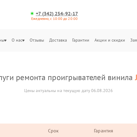
+7 (342) 254-92-17
Ежедневно, с 10:00 до 20:00
ны
О нас
Отзывы
Доставка
Гарантии
Акции и скидки
Зая
луги ремонта проигрывателей винила
Цены актуальны на текущую дату 06.08.2026
Срок
Гарантия