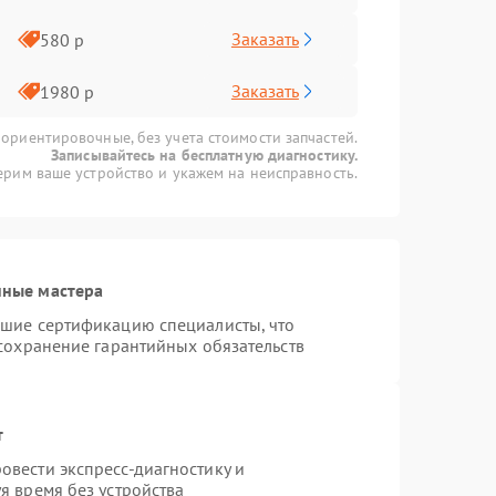
Заказать
580 р
Заказать
1980 р
 ориентировочные, без учета стоимости запчастей.
Записывайтесь на бесплатную диагностику.
рим ваше устройство и укажем на неисправность.
нные мастера
дшие сертификацию специалисты, что
 сохранение гарантийных обязательств
т
вести экспресс-диагностику и
я время без устройства