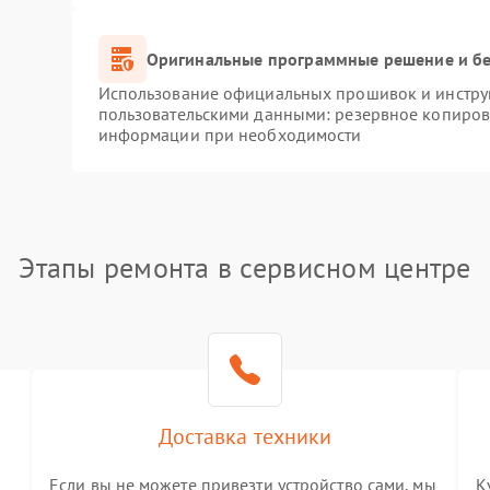
Оригинальные программные решение и бе
Использование официальных прошивок и инструм
пользовательскими данными: резервное копиров
информации при необходимости
Этапы ремонта в сервисном центре
Доставка техники
Если вы не можете привезти устройство сами, мы
К