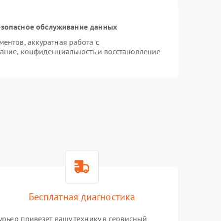
зопасное обслуживание данных
ентов, аккуратная работа с
ание, конфиденциальность и восстановление
Бесплатная диагностика
урьер привезет вашу технику в сервисный