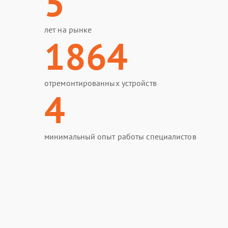
5
лет на рынке
1864
отремонтированных устройств
4
минимальный опыт работы специалистов