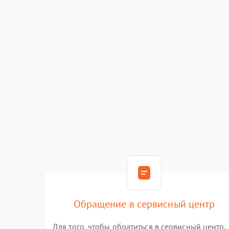
Обращение в сервисный центр
Для того, чтобы обратиться в сервисный центр,