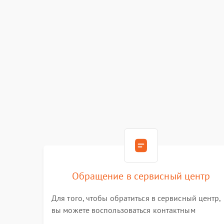
Обращение в сервисный центр
Для того, чтобы обратиться в сервисный центр,
вы можете воспользоваться контактным
телефоном самостоятельно, или оставить свой