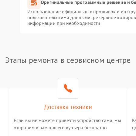
Оригинальные программные решение и бе
Использование официальных прошивок и инструм
пользовательскими данными: резервное копиров
информации при необходимости
Этапы ремонта в сервисном центре
Доставка техники
Если вы не можете привезти устройство сами, мы
К
отправим к вам нашего курьера бесплатно
ц
3