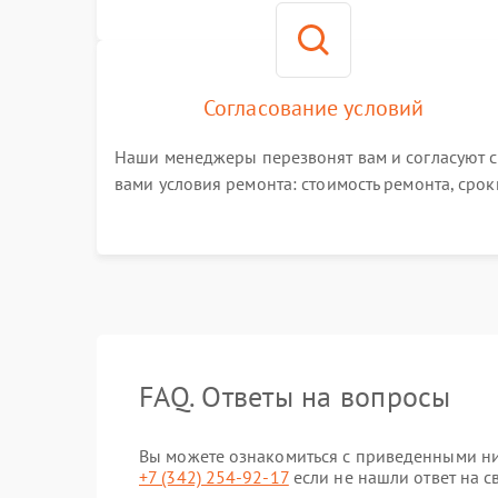
номер телефона на сайте
Согласование условий
Наши менеджеры перезвонят вам и согласуют с
вами условия ремонта: стоимость ремонта, срок
выполнения, гарантийные условия
FAQ. Ответы на вопросы
Вы можете ознакомиться с приведенными ниж
+7 (342) 254-92-17
если не нашли ответ на с