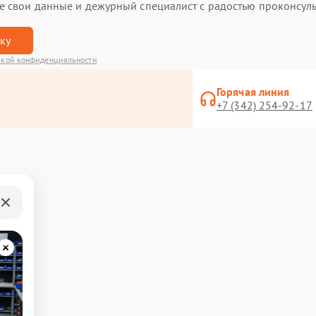
ьте свои данные и дежурный специалист с радостью проконсуль
вку
кой конфиденциальности
Горячая линия
+7 (342) 254-92-17