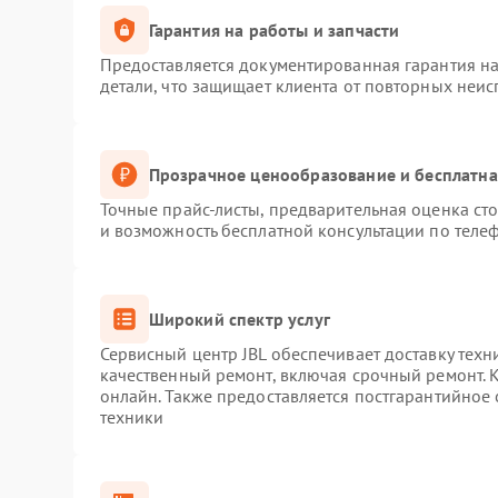
Гарантия на работы и запчасти
Предоставляется документированная гарантия н
детали, что защищает клиента от повторных неи
Прозрачное ценообразование и бесплатна
Точные прайс-листы, предварительная оценка сто
и возможность бесплатной консультации по телеф
Широкий спектр услуг
Сервисный центр JBL обеспечивает доставку техн
качественный ремонт, включая срочный ремонт. К
онлайн. Также предоставляется постгарантийное
техники