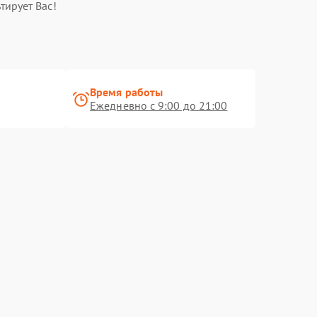
тирует Вас!
Время работы
Ежедневно с 9:00 до 21:00