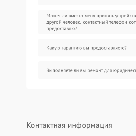
Может ли вместо меня принять устройст
другой человек, контактный телефон кот
предоставлю?
Какую гарантию вы предоставляете?
Выполняете ли вы ремонт для юридичес
Контактная информация