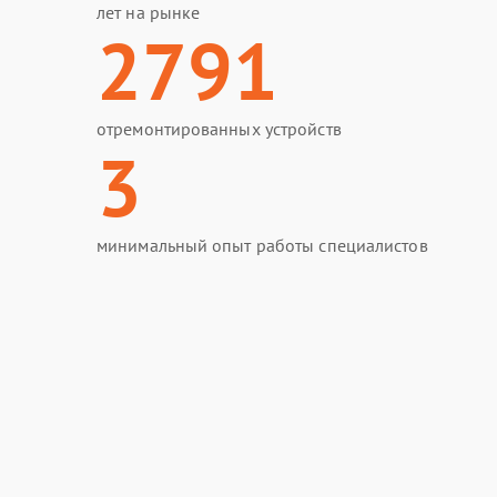
лет на рынке
2791
отремонтированных устройств
3
минимальный опыт работы специалистов