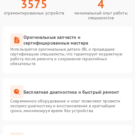
3575
4
отремонтированных устройств
минимальный опыт работы
специалистов
Оригинальные запчасти и
сертифицированные мастера
Используются оригинальные детали JBL и прошедшие
сертификацию специалисты, что гарантирует корректную
работу после ремонта и сохранение гарантийных
обязательств
Бесплатная диагностика и быстрый ремонт
Современное оборудование и опыт позволяют провести
экспресс-диагностику и восстановление в кратчайшие
сроки, минимизируя время без устройства