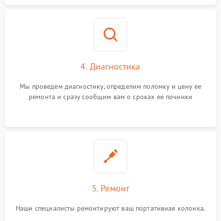
4. Диагностика
Мы проведем диагностику, определим поломку и цену ее
ремонта и сразу сообщим вам о сроках ее починки
5. Ремонт
Наши специалисты ремонтируют ваш портативная колонка.