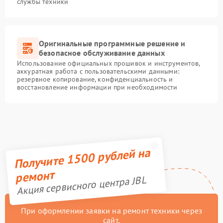
службы техники
Оригинальные программные решение и
безопасное обслуживание данных
Использование официальных прошивок и инструментов,
аккуратная работа с пользовательскими данными:
резервное копирование, конфиденциальность и
восстановление информации при необходимости
Получите 1500 рублей на
ремонт
Акция сервисного центра JBL
При оформлении заявки на ремонт техники через
сайт,