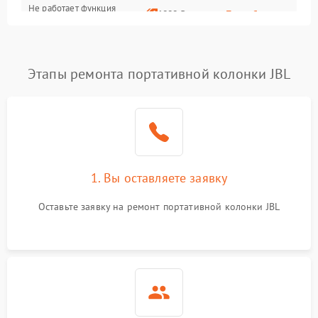
Не работает функция
1800 ₽
Подробнее →
подключения к сети Wi-Fi
Этапы ремонта портативной колонки JBL
1. Вы оставляете заявку
Оставьте заявку на ремонт портативной колонки JBL