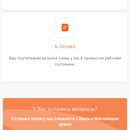
6. Готово
Ваш портативная колонка снова у вас в полностью рабочем
состоянии.
У Вас остались вопросы?
Оставьте заявку, мы свяжемся с Вами в ближайшее
время