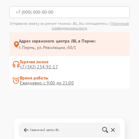
Отправляя заявку на ремонт техники JBL, Вы соглашаетесь с
Политикой
конфиденциальности
Адрес сервисного центра JBL в Перми:
г. Пермь, ул. ​Революции, 60/1
Горячая линия
+7 (342) 254-92-17
Время работы
Ежедневно с 9:00 до 21:00
Сервисный центр JBL