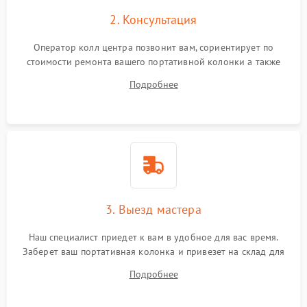
2. Консультация
Оператор колл центра позвонит вам, сориентирует по
стоимости ремонта вашего портативной колонки а также
ответит на все ваши вопросы.
Подробнее
3. Выезд мастера
Наш специалист приедет к вам в удобное для вас время.
Заберет ваш портативная колонка и привезет на склад для
диагностики.
Подробнее