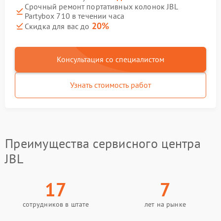
Срочный ремонт портативных колонок JBL
Partybox 710 в течении часа
20%
Скидка для вас до
Консультация со специалистом
Узнать стоимость работ
Преимущества сервисного центра
JBL
17
7
сотрудников в штате
лет на рынке