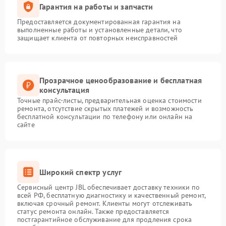
Гарантия на работы и запчасти
Предоставляется документированная гарантия на
выполненные работы и установленные детали, что
защищает клиента от повторных неисправностей
Прозрачное ценообразование и бесплатная
консультация
Точные прайс-листы, предварительная оценка стоимости
ремонта, отсутствие скрытых платежей и возможность
бесплатной консультации по телефону или онлайн на
сайте
Широкий спектр услуг
Сервисный центр JBL обеспечивает доставку техники по
всей РФ, бесплатную диагностику и качественный ремонт,
включая срочный ремонт. Клиенты могут отслеживать
статус ремонта онлайн. Также предоставляется
постгарантийное обслуживание для продления срока