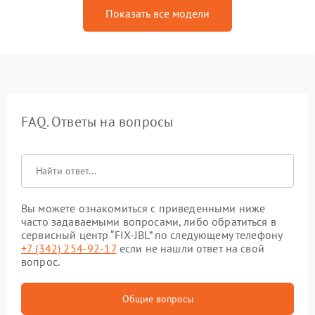
Показать все модели
FAQ. Ответы на вопросы
Вы можете ознакомиться с приведенными ниже
часто задаваемыми вопросами, либо обратиться в
сервисный центр “FIX-JBL” по следующему телефону
+7 (342) 254-92-17
если не нашли ответ на свой
вопрос.
Общие вопросы