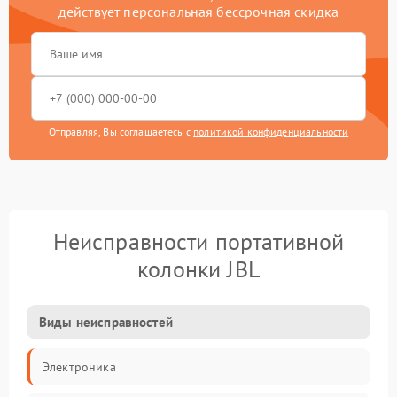
действует персональная бессрочная скидка
Отправляя, Вы соглашаетесь с
политикой конфиденциальности
Неисправности портативной
колонки JBL
Виды неисправностей
Электроника