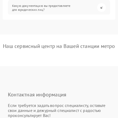
Какую документацию вы предоставляете
для юридических лиц?
Наш сервисный центр на Вашей станции метро
Контактная информация
Если требуется задать вопрос специалисту, оставьте
свои данные и дежурный специалист с радостью
проконсультирует Вас!