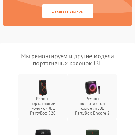
Заказать звонок
Мы ремонтируем и другие модели
портативных колонок JBL
Ремонт
Ремонт
портативной
портативной
колонки JBL
колонки JBL
PartyBox 520
PartyBox Encore 2