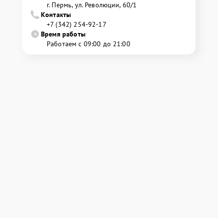
г. Пермь, ул. ​Революции, 60/1
Контакты
+7 (342) 254-92-17
Время работы
Работаем с 09:00 до 21:00