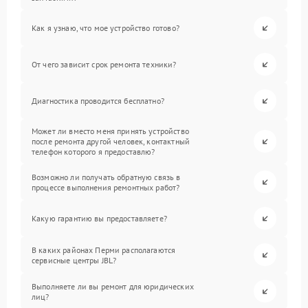
Как я узнаю, что мое устройство готово?
От чего зависит срок ремонта техники?
Диагностика проводится бесплатно?
Может ли вместо меня принять устройство
после ремонта другой человек, контактный
телефон которого я предоставлю?
Возможно ли получать обратную связь в
процессе выполнения ремонтных работ?
Какую гарантию вы предоставляете?
В каких районах Перми располагаются
сервисные центры JBL?
Выполняете ли вы ремонт для юридических
лиц?