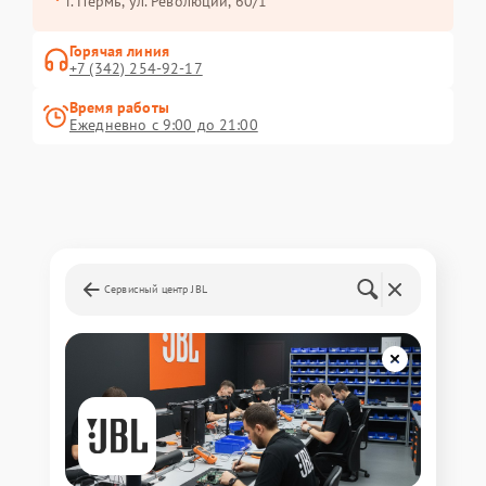
г. Пермь, ул. ​Революции, 60/1
Горячая линия
+7 (342) 254-92-17
Время работы
Ежедневно с 9:00 до 21:00
Сервисный центр JBL