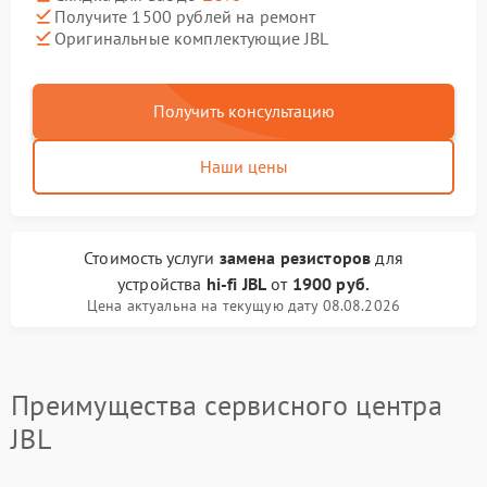
Получите 1500 рублей на ремонт
Оригинальные комплектующие JBL
Получить консультацию
Наши цены
Стоимость услуги
замена резисторов
для
устройства
hi-fi JBL
от
1900 руб.
Цена актуальна на текущую дату 08.08.2026
Преимущества сервисного центра
JBL