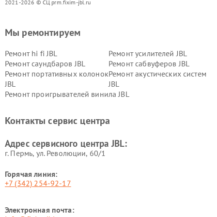
2021-2026 © СЦ prm.fixim-jbl.ru
Мы ремонтируем
Ремонт hi fi JBL
Ремонт усилителей JBL
Ремонт саундбаров JBL
Ремонт сабвуферов JBL
Ремонт портативных колонок
Ремонт акустических систем
JBL
JBL
Ремонт проигрывателей винила JBL
Контакты сервис центра
Адрес сервисного центра JBL:
г. Пермь, ул. ​Революции, 60/1
Горячая линия:
+7 (342) 254-92-17
Электронная почта: