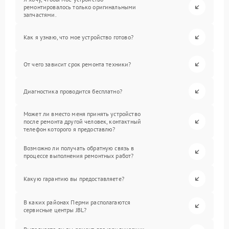
ремонтировалось только оригинальными
запчастями.
Как я узнаю, что мое устройство готово?
От чего зависит срок ремонта техники?
Диагностика проводится бесплатно?
Может ли вместо меня принять устройство
после ремонта другой человек, контактный
телефон которого я предоставлю?
Возможно ли получать обратную связь в
процессе выполнения ремонтных работ?
Какую гарантию вы предоставляете?
В каких районах Перми располагаются
сервисные центры JBL?