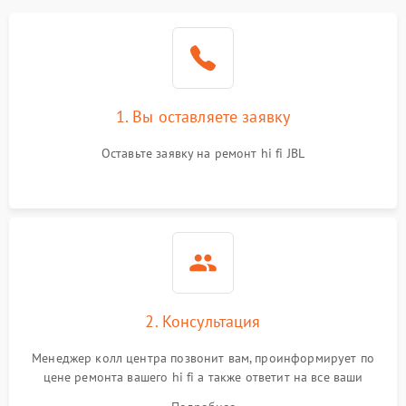
1. Вы оставляете заявку
Оставьте заявку на ремонт hi fi JBL
2. Консультация
Менеджер колл центра позвонит вам, проинформирует по
цене ремонта вашего hi fi а также ответит на все ваши
вопросы.