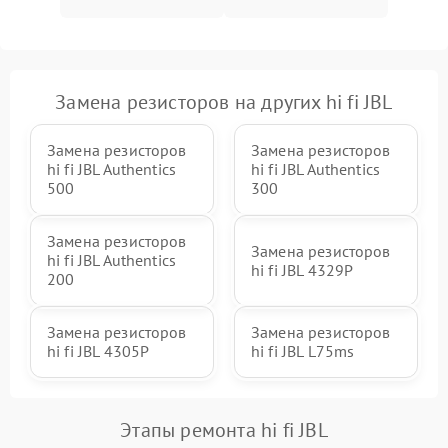
Замена резисторов на других hi fi JBL
Замена резисторов
Замена резисторов
hi fi JBL Authentics
hi fi JBL Authentics
500
300
Замена резисторов
Замена резисторов
hi fi JBL Authentics
hi fi JBL 4329P
200
Замена резисторов
Замена резисторов
hi fi JBL 4305P
hi fi JBL L75ms
Этапы ремонта hi fi JBL