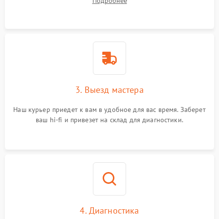
Подробнее
3. Выезд мастера
Наш курьер приедет к вам в удобное для вас время. Заберет
ваш hi-fi и привезет на склад для диагностики.
4. Диагностика