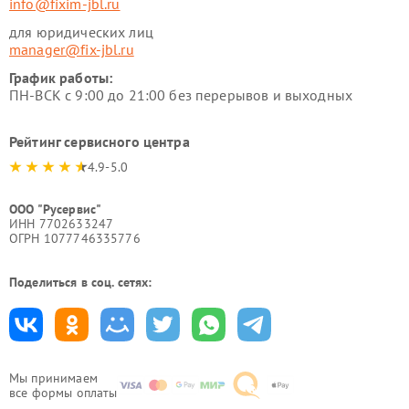
info@fixim-jbl.ru
для юридических лиц
manager@fix-jbl.ru
График работы:
ПН-ВСК с 9:00 до 21:00 без перерывов и выходных
Рейтинг сервисного центра
4.9-5.0
ООО "Русервис"
ИНН 7702633247
ОГРН 1077746335776
Поделиться в соц. сетях:
Мы принимаем
все формы оплаты