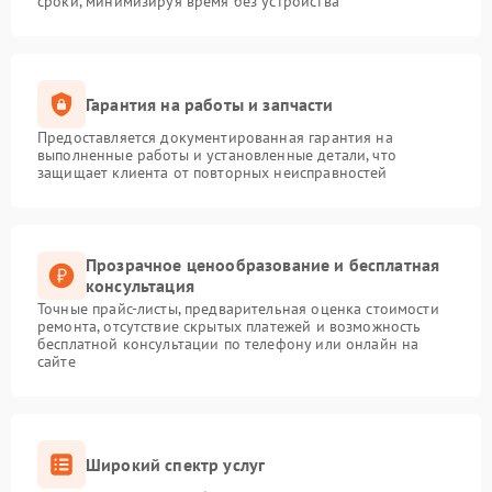
сроки, минимизируя время без устройства
Гарантия на работы и запчасти
Предоставляется документированная гарантия на
выполненные работы и установленные детали, что
защищает клиента от повторных неисправностей
Прозрачное ценообразование и бесплатная
консультация
Точные прайс-листы, предварительная оценка стоимости
ремонта, отсутствие скрытых платежей и возможность
бесплатной консультации по телефону или онлайн на
сайте
Широкий спектр услуг