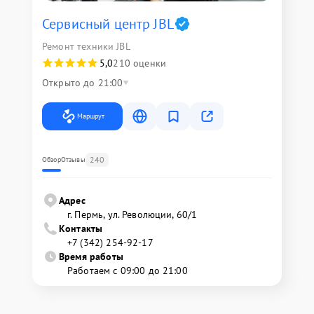
Сервисный центр JBL
Ремонт техники JBL
5,0
210 оценки
Открыто до 21:00
Маршрут
240
Обзор
Отзывы
Адрес
г. Пермь, ул. ​Революции, 60/1
Контакты
+7 (342) 254-92-17
Время работы
Работаем с 09:00 до 21:00