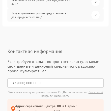
Выполняете ли вы ремонт для юридических
лиц?
Какую документацию вы предоставляете
для юридических лиц?
Контактная информация
Если требуется задать вопрос специалисту, оставьте
свои данные и дежурный специалист с радостью
проконсультирует Вас!
Отправляя заявку на ремонт техники JBL, Вы соглашаетесь с
Политикой
конфиденциальности
Адрес сервисного центра JBL в Перми: