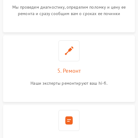
Мы проведем диагностику, определим поломку и цену ее
ремонта и сразу сообщим вам о сроках ее починки
5. Ремонт
Наши эксперты ремонтируют ваш hi-fi.