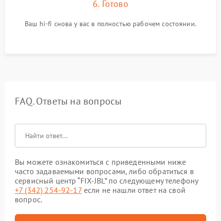
6. Готово
Ваш hi-fi снова у вас в полностью рабочем состоянии.
FAQ. Ответы на вопросы
Вы можете ознакомиться с приведенными ниже
часто задаваемыми вопросами, либо обратиться в
сервисный центр “FIX-JBL” по следующему телефону
+7 (342) 254-92-17
если не нашли ответ на свой
вопрос.