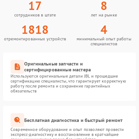
17
8
сотрудников в штате
лет на рынке
1818
4
отремонтированных устройств
минимальный опыт работы
специалистов
Оригинальные запчасти и
сертифицированные мастера
Используются оригинальные детали JBL и прошедшие
сертификацию специалисты, что гарантирует корректную
работу после ремонта и сохранение гарантийных
обязательств
Бесплатная диагностика и быстрый ремонт
Современное оборудование и опыт позволяют провести
экспресс-диагностику и восстановление в кратчайшие