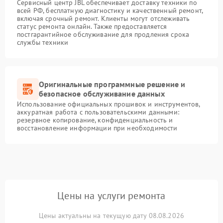
Сервисный центр JBL обеспечивает доставку техники по
всей РФ, бесплатную диагностику и качественный ремонт,
включая срочный ремонт. Клиенты могут отслеживать
статус ремонта онлайн. Также предоставляется
постгарантийное обслуживание для продления срока
службы техники
Оригинальные программные решение и
безопасное обслуживание данных
Использование официальных прошивок и инструментов,
аккуратная работа с пользовательскими данными:
резервное копирование, конфиденциальность и
восстановление информации при необходимости
Цены на услуги ремонта
Цены актуальны на текущую дату 08.08.2026