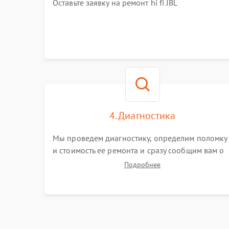
Оставьте заявку на ремонт hi fi JBL
4. Диагностика
Мы проведем диагностику, определим поломку
и стоимость ее ремонта и сразу сообщим вам о
сроках ее ремонта.
Подробнее