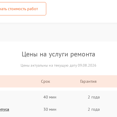
нать стоимость работ
Цены на услуги ремонта
Цены актуальны на текущую дату 09.08.2026
Срок
Гарантия
40 мин
2 года
рпуса
30 мин
2 года