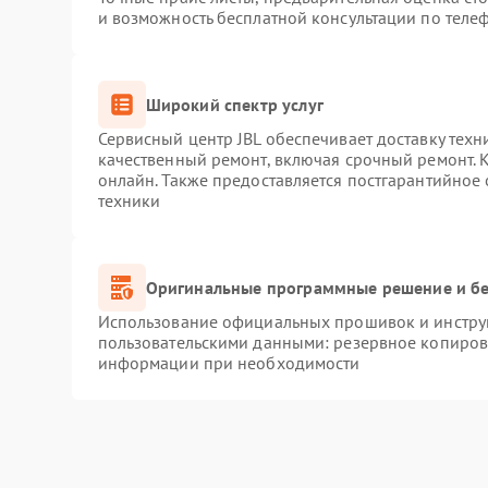
и возможность бесплатной консультации по телеф
Широкий спектр услуг
Сервисный центр JBL обеспечивает доставку техн
качественный ремонт, включая срочный ремонт. К
онлайн. Также предоставляется постгарантийное
техники
Оригинальные программные решение и бе
Использование официальных прошивок и инструм
пользовательскими данными: резервное копиров
информации при необходимости