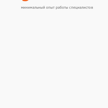
минимальный опыт работы специалистов