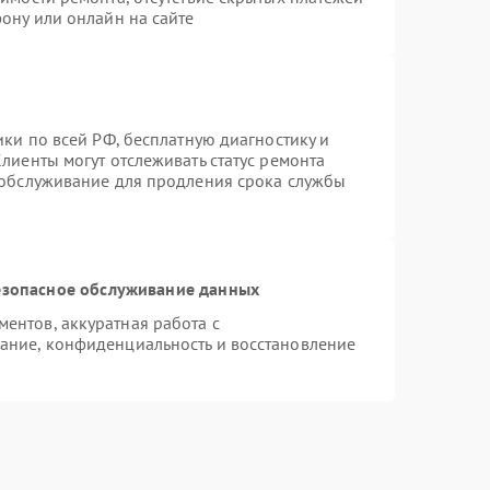
ону или онлайн на сайте
ики по всей РФ, бесплатную диагностику и
лиенты могут отслеживать статус ремонта
 обслуживание для продления срока службы
зопасное обслуживание данных
ентов, аккуратная работа с
ание, конфиденциальность и восстановление