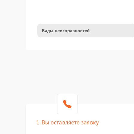
Виды неисправностей
1. Вы оставляете заявку