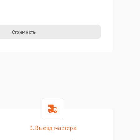
Стоимость
3. Выезд мастера