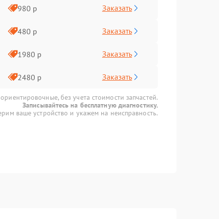
Заказать
980 р
Заказать
480 р
Заказать
1980 р
Заказать
2480 р
 ориентировочные, без учета стоимости запчастей.
Записывайтесь на бесплатную диагностику.
рим ваше устройство и укажем на неисправность.