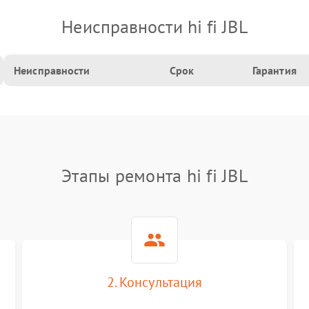
Неисправности hi fi JBL
Неисправности
Срок
Гарантия
Этапы ремонта hi fi JBL
2. Консультация