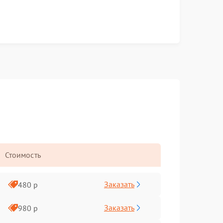
Стоимость
Заказать
480 р
Заказать
980 р