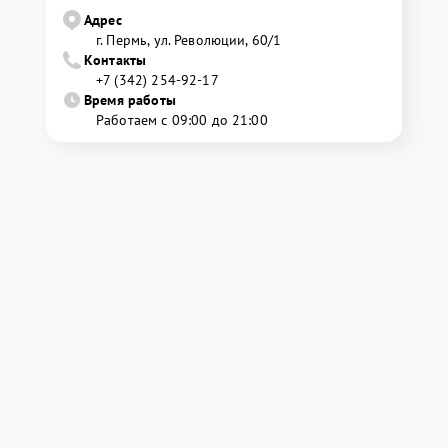
Адрес
г. Пермь, ул. ​Революции, 60/1
Контакты
+7 (342) 254-92-17
Время работы
Работаем с 09:00 до 21:00