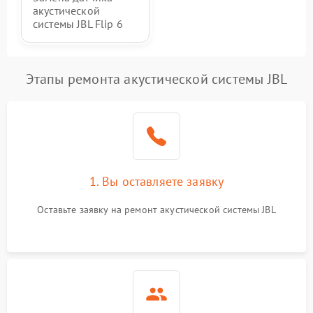
акустической
системы JBL Flip 6
Этапы ремонта акустической системы JBL
1. Вы оставляете заявку
Оставьте заявку на ремонт акустической системы JBL