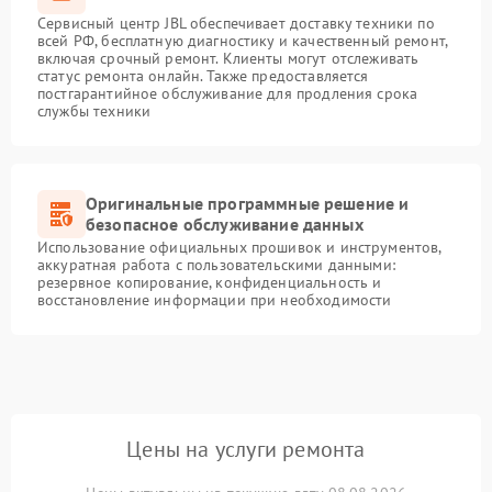
Сервисный центр JBL обеспечивает доставку техники по
всей РФ, бесплатную диагностику и качественный ремонт,
включая срочный ремонт. Клиенты могут отслеживать
статус ремонта онлайн. Также предоставляется
постгарантийное обслуживание для продления срока
службы техники
Оригинальные программные решение и
безопасное обслуживание данных
Использование официальных прошивок и инструментов,
аккуратная работа с пользовательскими данными:
резервное копирование, конфиденциальность и
восстановление информации при необходимости
Цены на услуги ремонта