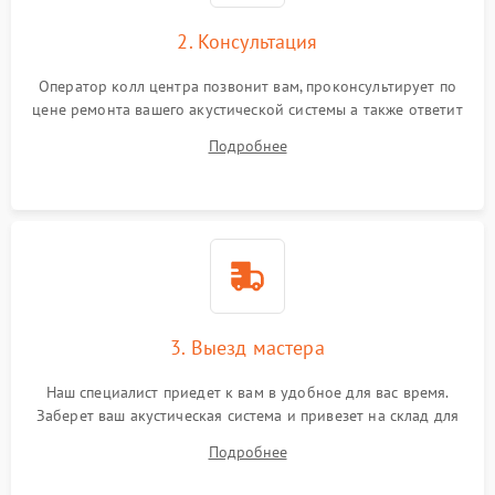
2. Консультация
Оператор колл центра позвонит вам, проконсультирует по
цене ремонта вашего акустической системы а также ответит
на все ваши вопросы.
Подробнее
3. Выезд мастера
Наш специалист приедет к вам в удобное для вас время.
Заберет ваш акустическая система и привезет на склад для
диагностики.
Подробнее