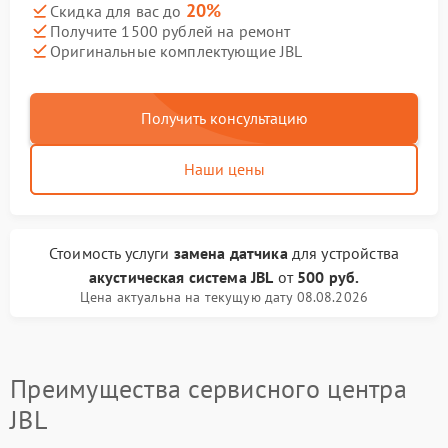
20%
Скидка для вас до
Получите 1500 рублей на ремонт
Оригинальные комплектующие JBL
Получить консультацию
Наши цены
Стоимость услуги
замена датчика
для устройства
акустическая система JBL
от
500 руб.
Цена актуальна на текущую дату 08.08.2026
Преимущества сервисного центра
JBL