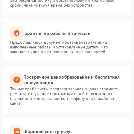
экспресс-диагностику и восстановление в кратчайшие
сроки, минимизируя время без устройства
Гарантия на работы и запчасти
Предоставляется документированная гарантия на
выполненные работы и установленные детали, что
защищает клиента от повторных неисправностей
Прозрачное ценообразование и бесплатная
консультация
Точные прайс-листы, предварительная оценка стоимости
ремонта, отсутствие скрытых платежей и возможность
бесплатной консультации по телефону или онлайн на
сайте
Широкий спектр услуг