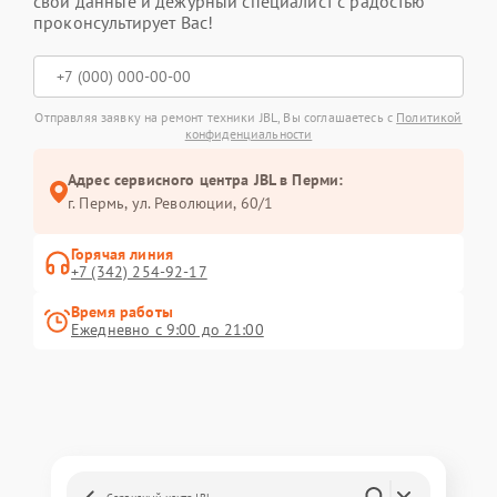
свои данные и дежурный специалист с радостью
проконсультирует Вас!
Отправляя заявку на ремонт техники JBL, Вы соглашаетесь с
Политикой
конфиденциальности
Адрес сервисного центра JBL в Перми:
г. Пермь, ул. ​Революции, 60/1
Горячая линия
+7 (342) 254-92-17
Время работы
Ежедневно с 9:00 до 21:00