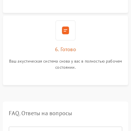
6. Готово
Ваш акустическая система снова у вас в полностью рабочем
состоянии.
FAQ. Ответы на вопросы