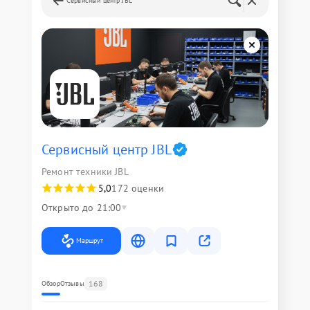
Сервисный центр JBL
Сервисный центр JBL
Ремонт техники JBL
5,0
172 оценки
Открыто до 21:00
Маршрут
168
Обзор
Отзывы