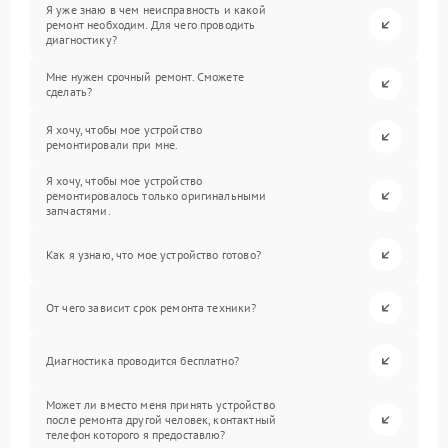
Я уже знаю в чем неисправность и какой
ремонт необходим. Для чего проводить
диагностику?
Мне нужен срочный ремонт. Сможете
сделать?
Я хочу, чтобы мое устройство
ремонтировали при мне.
Я хочу, чтобы мое устройство
ремонтировалось только оригинальными
запчастями.
Как я узнаю, что мое устройство готово?
От чего зависит срок ремонта техники?
Диагностика проводится бесплатно?
Может ли вместо меня принять устройство
после ремонта другой человек, контактный
телефон которого я предоставлю?