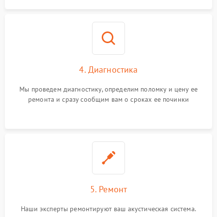
4. Диагностика
Мы проведем диагностику, определим поломку и цену ее
ремонта и сразу сообщим вам о сроках ее починки
5. Ремонт
Наши эксперты ремонтируют ваш акустическая система.