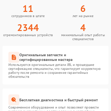
11
6
сотрудников в штате
лет на рынке
2344
4
отремонтированных устройств
минимальный опыт работы
специалистов
Оригинальные запчасти и
сертифицированные мастера
Используются оригинальные детали JBL и прошедшие
сертификацию специалисты, что гарантирует корректную
работу после ремонта и сохранение гарантийных
обязательств
Бесплатная диагностика и быстрый ремонт
Современное оборудование и опыт позволяют провести