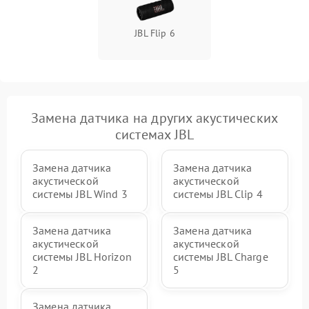
JBL Flip 6
Замена датчика на других акустических
системах JBL
Замена датчика
Замена датчика
акустической
акустической
системы JBL Wind 3
системы JBL Clip 4
Замена датчика
Замена датчика
акустической
акустической
системы JBL Horizon
системы JBL Charge
2
5
Замена датчика